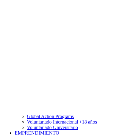
Global Action Programs
Voluntariado Internacional +18 años
Voluntariado Universitario
EMPRENDIMIENTO