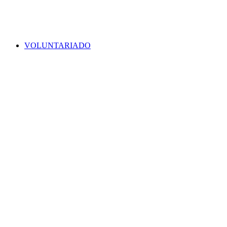
VOLUNTARIADO