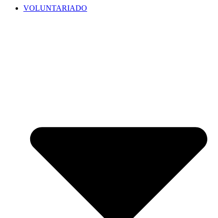
VOLUNTARIADO