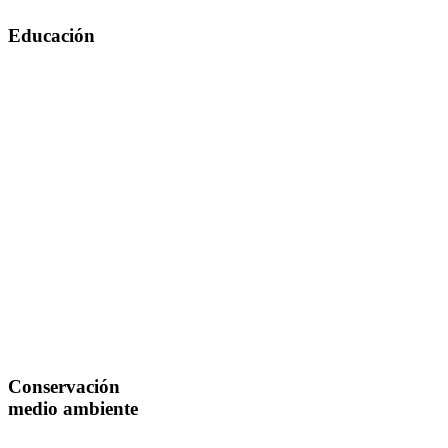
Educación
Conservación
medio ambiente