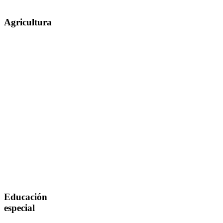
Agricultura
Educación
especial