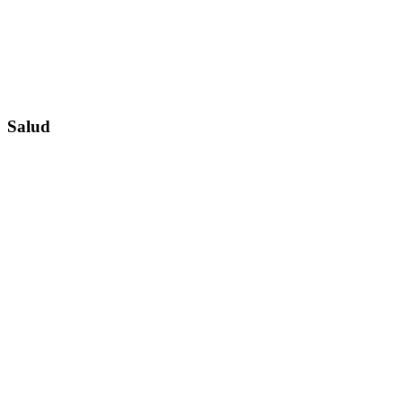
Salud