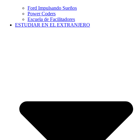
Ford Impulsando Sueños
Power Coders
Escuela de Facilitadores
ESTUDIAR EN EL EXTRANJERO