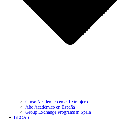
Curso Académico en el Extranjero
Año Académico en España
Group Exchange Programs in Spain
BECAS