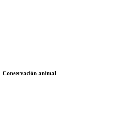
Conservación animal