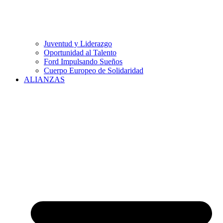
Juventud y Liderazgo
Oportunidad al Talento
Ford Impulsando Sueños
Cuerpo Europeo de Solidaridad
ALIANZAS