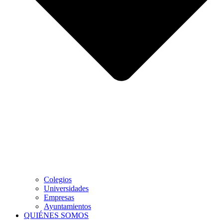
Colegios
Universidades
Empresas
Ayuntamientos
QUIÉNES SOMOS