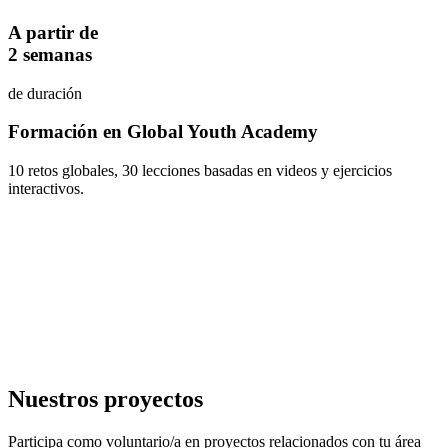
A partir de
2 semanas
de duración
Formación en Global Youth Academy
10 retos globales, 30 lecciones basadas en videos y ejercicios
interactivos.
Nuestros proyectos
Participa como voluntario/a en proyectos relacionados con tu área