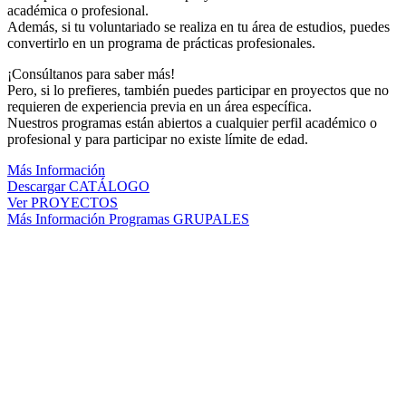
académica o profesional.
Además, si tu voluntariado se realiza en tu área de estudios, puedes
convertirlo en un programa de prácticas profesionales.
¡Consúltanos para saber más!
Pero, si lo prefieres, también puedes participar en proyectos que no
requieren de experiencia previa en un área específica.
Nuestros programas están abiertos a cualquier perfil académico o
profesional y para participar no existe límite de edad.
Más Información
Descargar CATÁLOGO
Ver PROYECTOS
Más Información Programas GRUPALES