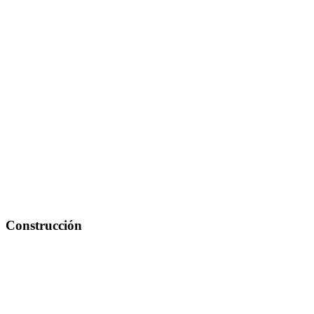
Construcción