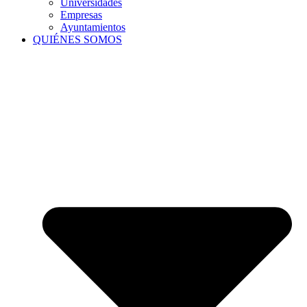
Universidades
Empresas
Ayuntamientos
QUIÉNES SOMOS