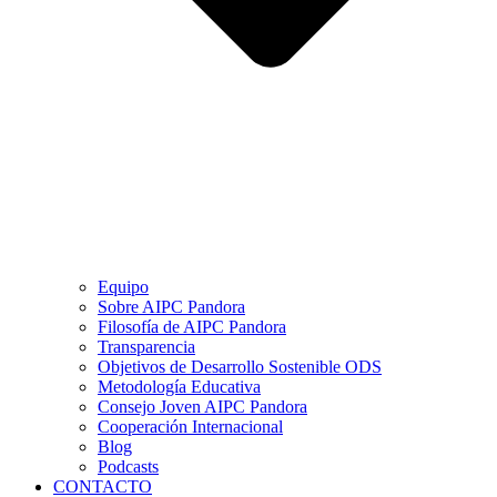
Equipo
Sobre AIPC Pandora
Filosofía de AIPC Pandora
Transparencia
Objetivos de Desarrollo Sostenible ODS
Metodología Educativa
Consejo Joven AIPC Pandora
Cooperación Internacional
Blog
Podcasts
CONTACTO