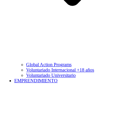
Global Action Programs
Voluntariado Internacional +18 años
Voluntariado Universitario
EMPRENDIMIENTO