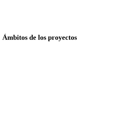
Ámbitos de los proyectos