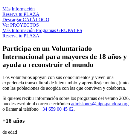
Más Información
Reserva tu PLAZA
Descargar CATÁLOGO
Ver PROYECTOS
Más Información Programas GRUPALES
Reserva tu PLAZA
Participa en un Voluntariado
Internacional para mayores de 18 años y
ayuda a reconstruir el mundo
Los voluntarios apoyan con sus conocimientos y viven una
experiencia transcultural de intercambio y aprendizaje mutuo, junto
con las poblaciones de acogida con las que conviven y colaboran.
Si quieres recibir información sobre los programas del verano 2026,
puedes escribir al correo electrónico
admisiones@aipc-pandora.org
o llamar al teléfono
+34 659 00 45 62
.
+18 años
de edad