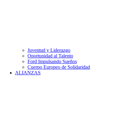
Juventud y Liderazgo
Oportunidad al Talento
Ford Impulsando Sueños
Cuerpo Europeo de Solidaridad
ALIANZAS