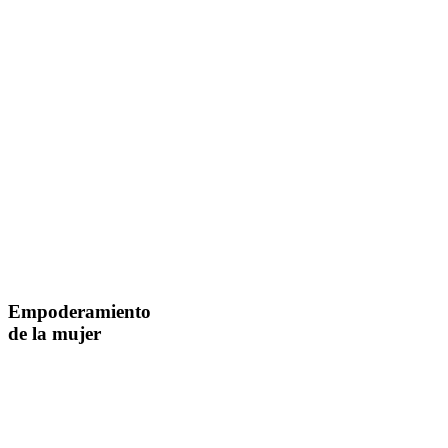
Empoderamiento
de la mujer