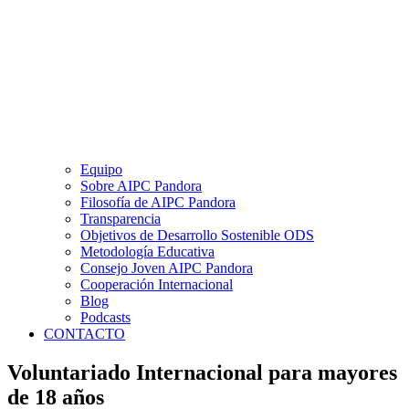
Equipo
Sobre AIPC Pandora
Filosofía de AIPC Pandora
Transparencia
Objetivos de Desarrollo Sostenible ODS
Metodología Educativa
Consejo Joven AIPC Pandora
Cooperación Internacional
Blog
Podcasts
CONTACTO
Voluntariado Internacional para mayores
de 18 años