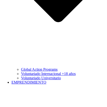
Global Action Programs
Voluntariado Internacional +18 años
Voluntariado Universitario
EMPRENDIMIENTO