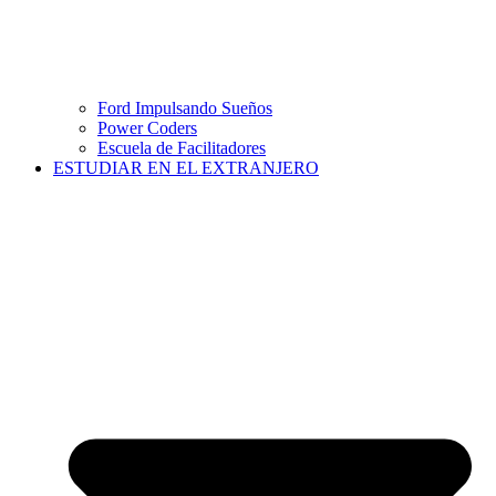
Ford Impulsando Sueños
Power Coders
Escuela de Facilitadores
ESTUDIAR EN EL EXTRANJERO