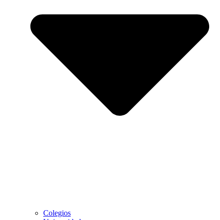
Colegios