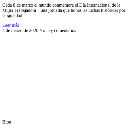
Cada 8 de marzo el mundo conmemora el Día Internacional de la
Mujer Trabajadora – una jornada que honra las luchas históricas por
la igualdad
Leer más
4 de marzo de 2026
No hay comentarios
Blog