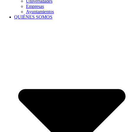
Universidades
Empresas
Ayuntamientos
QUIÉNES SOMOS