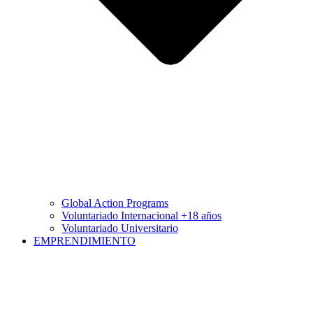
Global Action Programs
Voluntariado Internacional +18 años
Voluntariado Universitario
EMPRENDIMIENTO