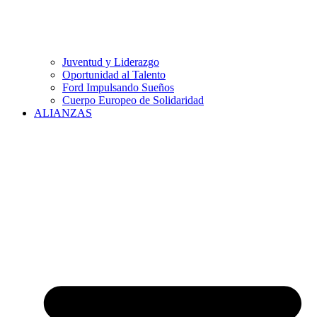
Juventud y Liderazgo
Oportunidad al Talento
Ford Impulsando Sueños
Cuerpo Europeo de Solidaridad
ALIANZAS