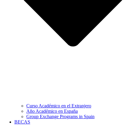
Curso Académico en el Extranjero
Año Académico en España
Group Exchange Programs in Spain
BECAS