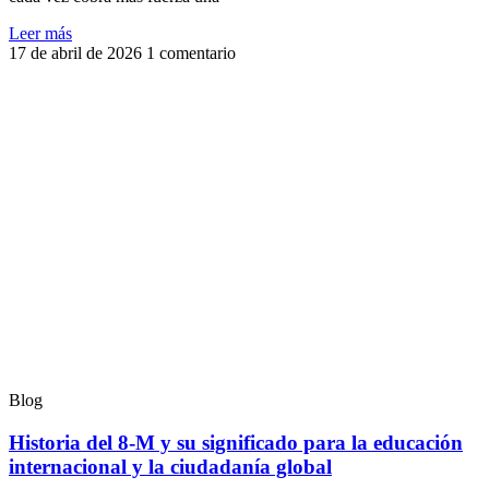
Leer más
17 de abril de 2026
1 comentario
Blog
Historia del 8-M y su significado para la educación
internacional y la ciudadanía global