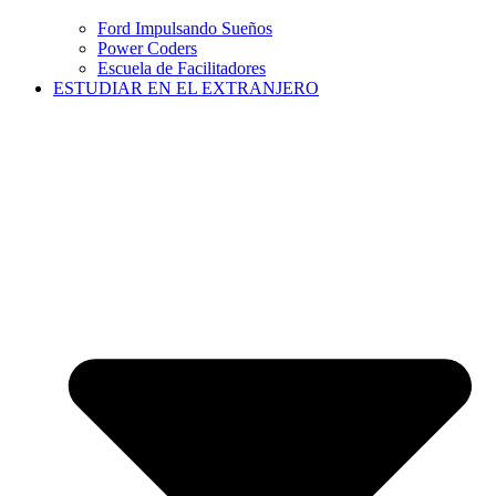
Ford Impulsando Sueños
Power Coders
Escuela de Facilitadores
ESTUDIAR EN EL EXTRANJERO