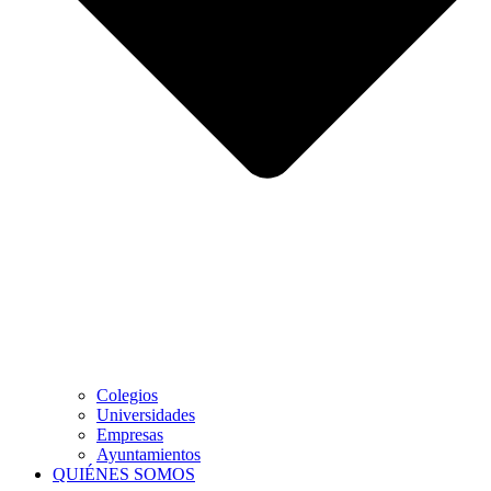
Colegios
Universidades
Empresas
Ayuntamientos
QUIÉNES SOMOS