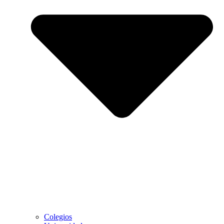
Colegios