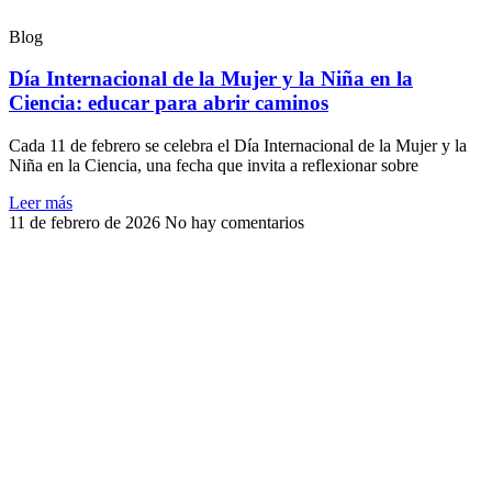
Blog
Día Internacional de la Mujer y la Niña en la
Ciencia: educar para abrir caminos
Cada 11 de febrero se celebra el Día Internacional de la Mujer y la
Niña en la Ciencia, una fecha que invita a reflexionar sobre
Leer más
11 de febrero de 2026
No hay comentarios