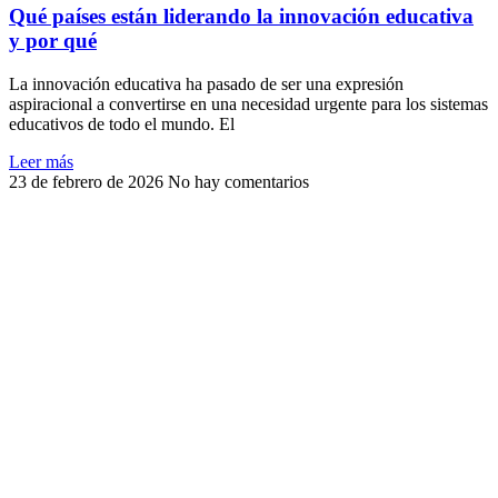
Qué países están liderando la innovación educativa
y por qué
La innovación educativa ha pasado de ser una expresión
aspiracional a convertirse en una necesidad urgente para los sistemas
educativos de todo el mundo. El
Leer más
23 de febrero de 2026
No hay comentarios