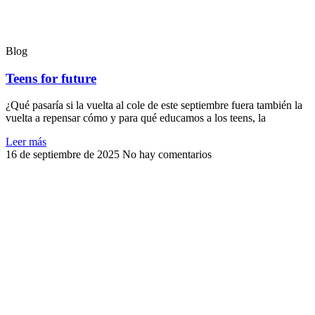
Blog
Teens for future
¿Qué pasaría si la vuelta al cole de este septiembre fuera también la
vuelta a repensar cómo y para qué educamos a los teens, la
Leer más
16 de septiembre de 2025
No hay comentarios