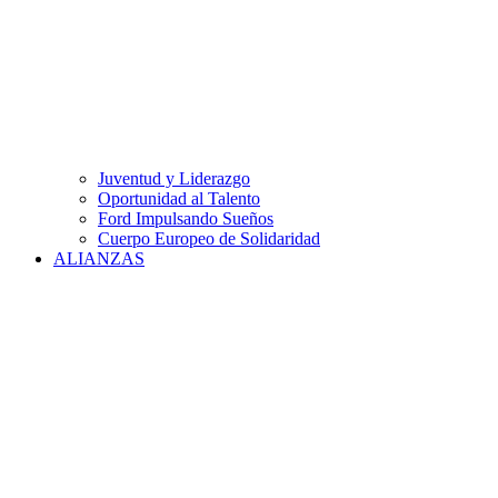
Juventud y Liderazgo
Oportunidad al Talento
Ford Impulsando Sueños
Cuerpo Europeo de Solidaridad
ALIANZAS