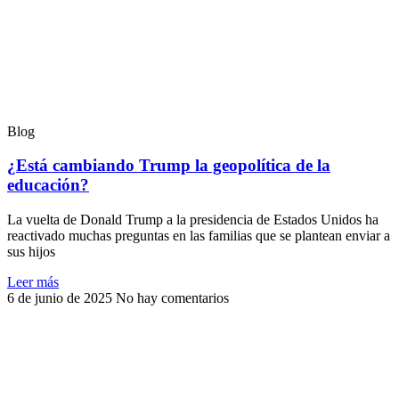
Blog
¿Está cambiando Trump la geopolítica de la
educación?
La vuelta de Donald Trump a la presidencia de Estados Unidos ha
reactivado muchas preguntas en las familias que se plantean enviar a
sus hijos
Leer más
6 de junio de 2025
No hay comentarios