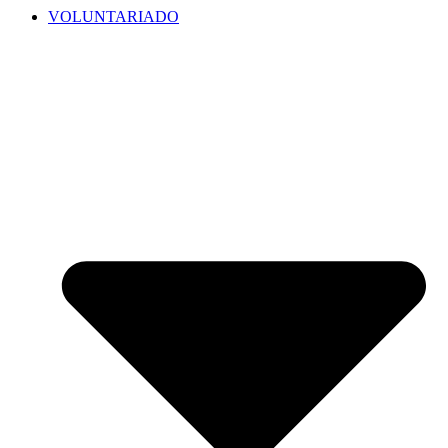
VOLUNTARIADO