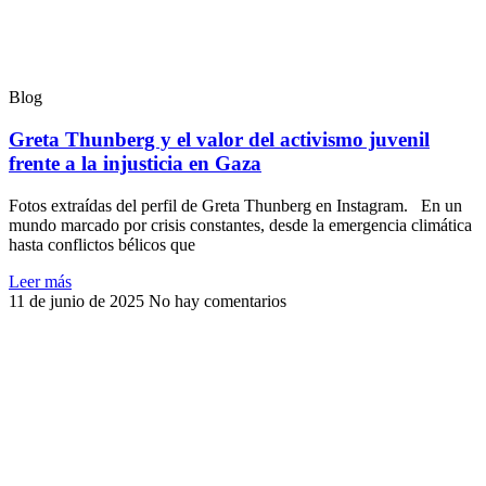
Blog
Greta Thunberg y el valor del activismo juvenil
frente a la injusticia en Gaza
Fotos extraídas del perfil de Greta Thunberg en Instagram. En un
mundo marcado por crisis constantes, desde la emergencia climática
hasta conflictos bélicos que
Leer más
11 de junio de 2025
No hay comentarios