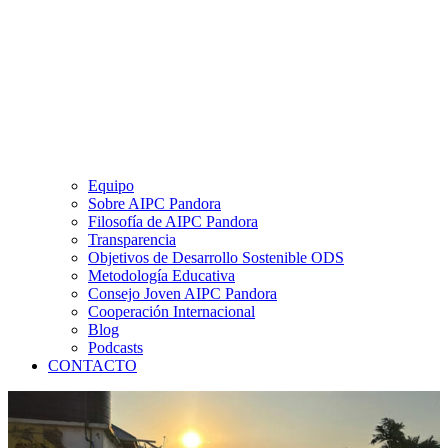
Equipo
Sobre AIPC Pandora
Filosofía de AIPC Pandora
Transparencia
Objetivos de Desarrollo Sostenible ODS
Metodología Educativa
Consejo Joven AIPC Pandora
Cooperación Internacional
Blog
Podcasts
CONTACTO