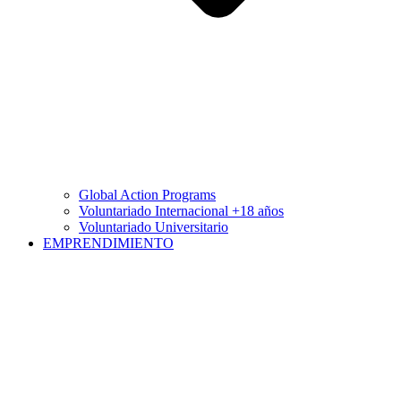
Global Action Programs
Voluntariado Internacional +18 años
Voluntariado Universitario
EMPRENDIMIENTO