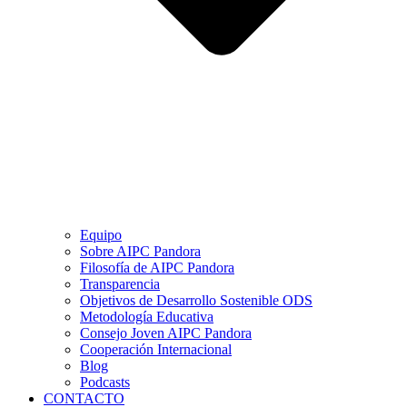
Equipo
Sobre AIPC Pandora
Filosofía de AIPC Pandora
Transparencia
Objetivos de Desarrollo Sostenible ODS
Metodología Educativa
Consejo Joven AIPC Pandora
Cooperación Internacional
Blog
Podcasts
CONTACTO