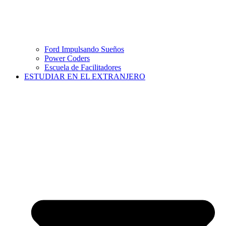
Ford Impulsando Sueños
Power Coders
Escuela de Facilitadores
ESTUDIAR EN EL EXTRANJERO