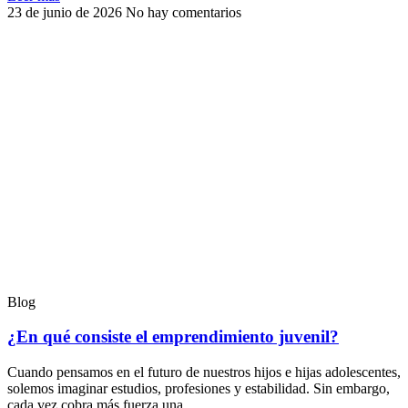
23 de junio de 2026
No hay comentarios
Blog
¿En qué consiste el emprendimiento juvenil?
Cuando pensamos en el futuro de nuestros hijos e hijas adolescentes,
solemos imaginar estudios, profesiones y estabilidad. Sin embargo,
cada vez cobra más fuerza una