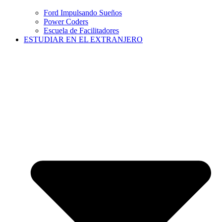
Ford Impulsando Sueños
Power Coders
Escuela de Facilitadores
ESTUDIAR EN EL EXTRANJERO