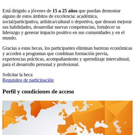
Está dirigido a jóvenes de
15 a 25 años
que puedan demostrar
alguno de estos ámbitos de excelencia: académica,
social/participativa, artística/cultural o deportiva, que desean mejorar
sus habilidades, desarrollar nuevas competencias, fortalecer su
liderazgo y generar impacto positivo en sus comunidades y en el
mundo.
Gracias a estas becas, los participantes eliminan barreras económicas
y acceden a programas que combinan formación previa,
experiencias prácticas, acompañamiento y aprendizaje intercultural,
para el desarrollo personal y profesional.
Solicitar la beca
Requisitos de participación
Perfil y condiciones de acceso