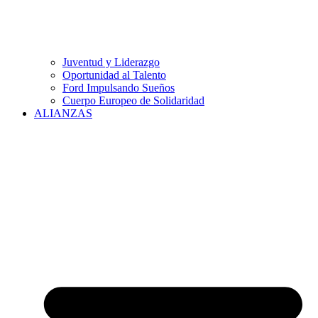
Juventud y Liderazgo
Oportunidad al Talento
Ford Impulsando Sueños
Cuerpo Europeo de Solidaridad
ALIANZAS