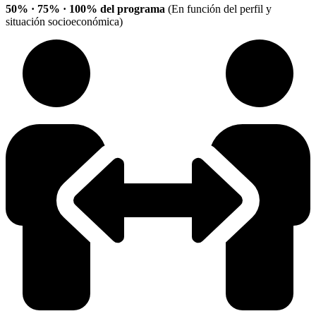
50% · 75% · 100% del programa
(En función del perfil y
situación socioeconómica)