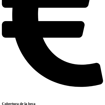
Cobertura de la beca