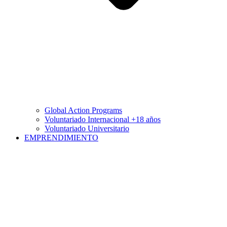
Global Action Programs
Voluntariado Internacional +18 años
Voluntariado Universitario
EMPRENDIMIENTO