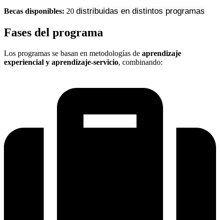
distribuidas en distintos programas
Becas disponibles:
20
Fases del programa
Los programas se basan en metodologías de
aprendizaje
experiencial y aprendizaje-servicio
, combinando: