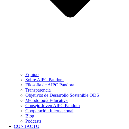
Equipo
Sobre AIPC Pandora
Filosofía de AIPC Pandora
Transparencia
Objetivos de Desarrollo Sostenible ODS
Metodología Educativa
Consejo Joven AIPC Pandora
Cooperación Internacional
Blog
Podcasts
CONTACTO