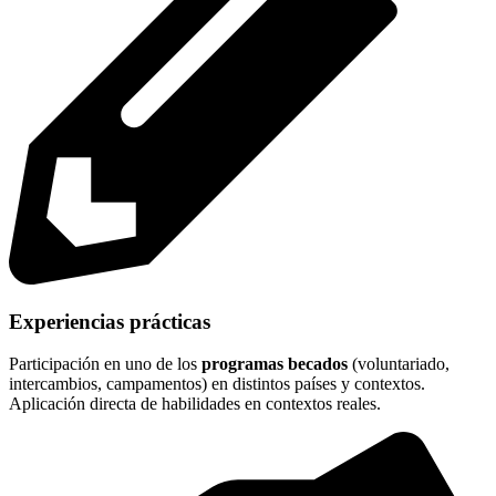
Experiencias prácticas
Participación en uno de los
programas becados
(voluntariado,
intercambios, campamentos) en distintos países y contextos.
Aplicación directa de habilidades en contextos reales.