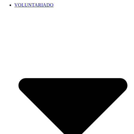
VOLUNTARIADO