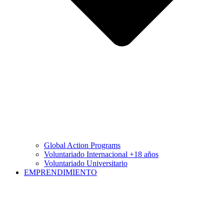
Global Action Programs
Voluntariado Internacional +18 años
Voluntariado Universitario
EMPRENDIMIENTO