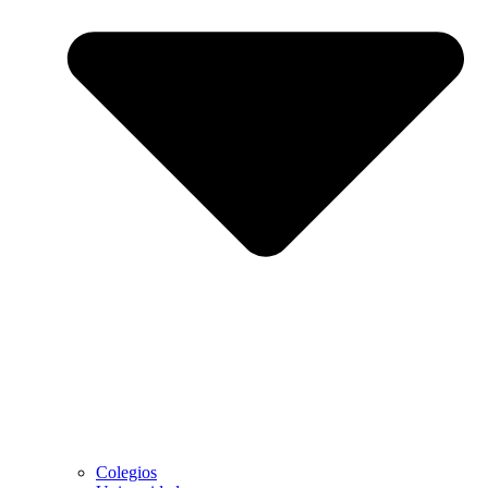
Colegios