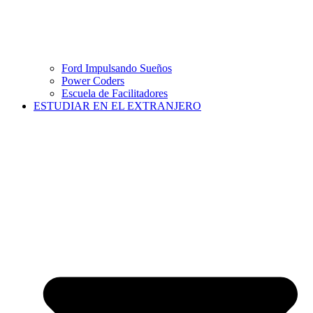
Ford Impulsando Sueños
Power Coders
Escuela de Facilitadores
ESTUDIAR EN EL EXTRANJERO