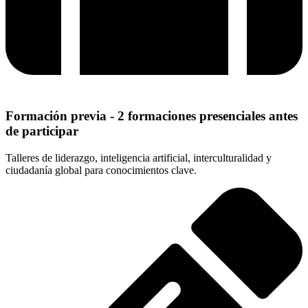
Formación previa - 2 formaciones presenciales antes
de participar
Talleres de liderazgo, inteligencia artificial, interculturalidad y
ciudadanía global para conocimientos clave.