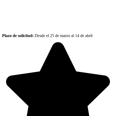
Plazo de solicitud:
Desde el 25 de marzo al 14 de abril