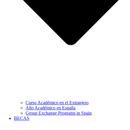
Curso Académico en el Extranjero
Año Académico en España
Group Exchange Programs in Spain
BECAS