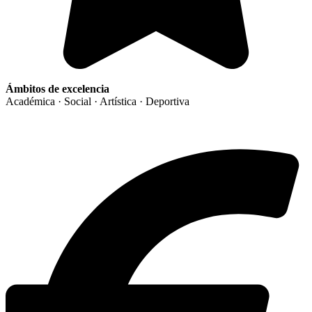
Ámbitos de excelencia
Académica · Social · Artística · Deportiva