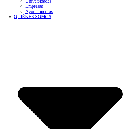
Universidades
Empresas
Ayuntamientos
QUIÉNES SOMOS