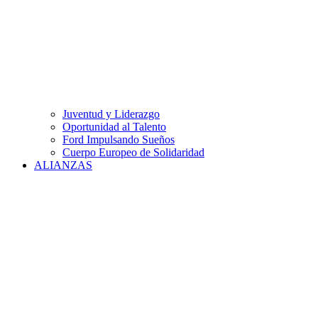
Juventud y Liderazgo
Oportunidad al Talento
Ford Impulsando Sueños
Cuerpo Europeo de Solidaridad
ALIANZAS