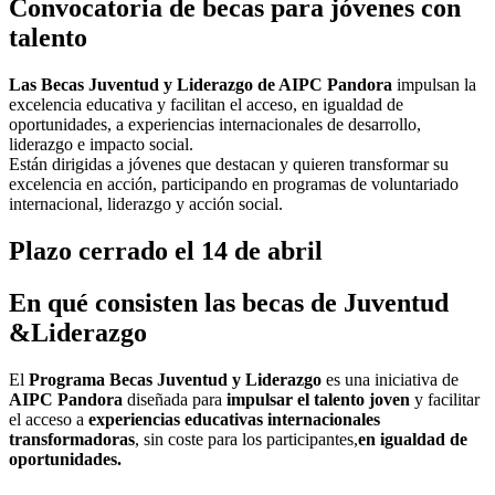
Convocatoria de becas para jóvenes con
talento
Las Becas Juventud y Liderazgo de AIPC Pandora
impulsan la
excelencia educativa y facilitan el acceso, en igualdad de
oportunidades, a experiencias internacionales de desarrollo,
liderazgo e impacto social.
Están dirigidas a jóvenes que destacan y quieren transformar su
excelencia en acción, participando en programas de voluntariado
internacional, liderazgo y acción social.
Plazo cerrado el 14 de abril
En qué consisten las becas de Juventud
&Liderazgo
El
Programa Becas Juventud y Liderazgo
es una iniciativa de
AIPC Pandora
diseñada para
impulsar el talento joven
y facilitar
el acceso a
experiencias educativas internacionales
transformadoras
, sin coste para los participantes,
en
igualdad de
oportunidades.