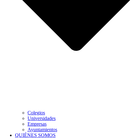
Colegios
Universidades
Empresas
Ayuntamientos
QUIÉNES SOMOS