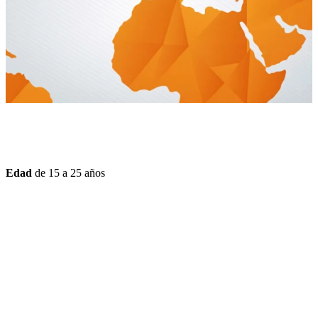
Edad
de 15 a 25 años