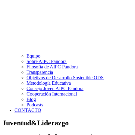
Equipo
Sobre AIPC Pandora
Filosofía de AIPC Pandora
Transparencia
Objetivos de Desarrollo Sostenible ODS
Metodología Educativa
Consejo Joven AIPC Pandora
Cooperación Internacional
Blog
Podcasts
CONTACTO
Juventud&Liderazgo