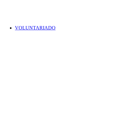
VOLUNTARIADO