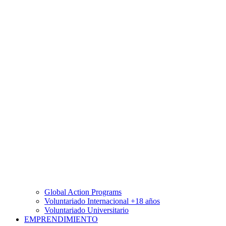
Global Action Programs
Voluntariado Internacional +18 años
Voluntariado Universitario
EMPRENDIMIENTO