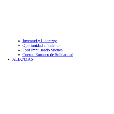
Juventud y Liderazgo
Oportunidad al Talento
Ford Impulsando Sueños
Cuerpo Europeo de Solidaridad
ALIANZAS