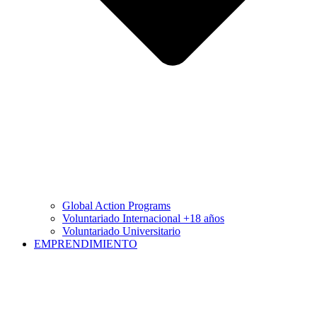
Global Action Programs
Voluntariado Internacional +18 años
Voluntariado Universitario
EMPRENDIMIENTO