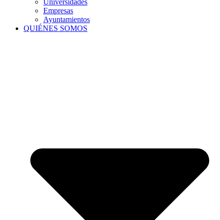
Universidades
Empresas
Ayuntamientos
QUIÉNES SOMOS