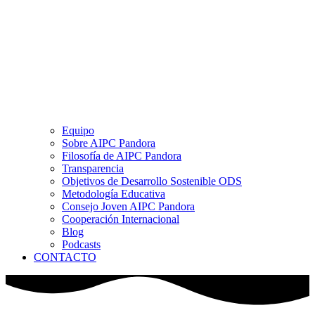
Equipo
Sobre AIPC Pandora
Filosofía de AIPC Pandora
Transparencia
Objetivos de Desarrollo Sostenible ODS
Metodología Educativa
Consejo Joven AIPC Pandora
Cooperación Internacional
Blog
Podcasts
CONTACTO