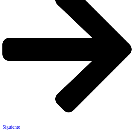
Siguiente