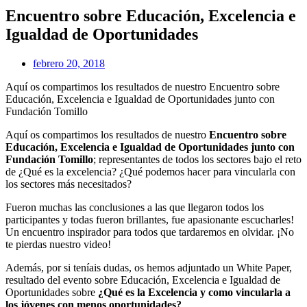
Encuentro sobre Educación, Excelencia e
Igualdad de Oportunidades
febrero 20, 2018
Aquí os compartimos los resultados de nuestro Encuentro sobre
Educación, Excelencia e Igualdad de Oportunidades junto con
Fundación Tomillo
Aquí os compartimos los resultados de nuestro
Encuentro sobre
Educación, Excelencia e Igualdad de Oportunidades junto con
Fundación Tomillo
; representantes de todos los sectores bajo el reto
de ¿Qué es la excelencia? ¿Qué podemos hacer para vincularla con
los sectores más necesitados?
Fueron muchas las conclusiones a las que llegaron todos los
participantes y todas fueron brillantes, fue apasionante escucharles!
Un encuentro inspirador para todos que tardaremos en olvidar. ¡No
te pierdas nuestro video!
Además, por si teníais dudas, os hemos adjuntado un White Paper,
resultado del evento sobre Educación, Excelencia e Igualdad de
Oportunidades sobre
¿Qué es la Excelencia y como vincularla a
los jóvenes con menos oportunidades?