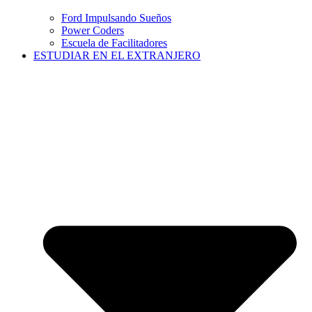
Ford Impulsando Sueños
Power Coders
Escuela de Facilitadores
ESTUDIAR EN EL EXTRANJERO