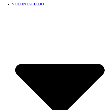
VOLUNTARIADO