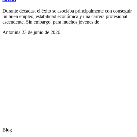
Durante décadas, el éxito se asociaba principalmente con conseguir
un buen empleo, estabilidad económica y una carrera profesional
ascendente. Sin embargo, para muchos jóvenes de
Antonina
23 de junio de 2026
Blog