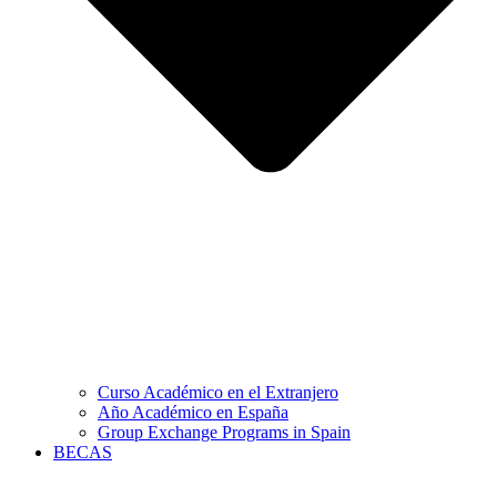
Curso Académico en el Extranjero
Año Académico en España
Group Exchange Programs in Spain
BECAS