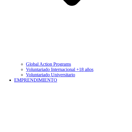
Global Action Programs
Voluntariado Internacional +18 años
Voluntariado Universitario
EMPRENDIMIENTO