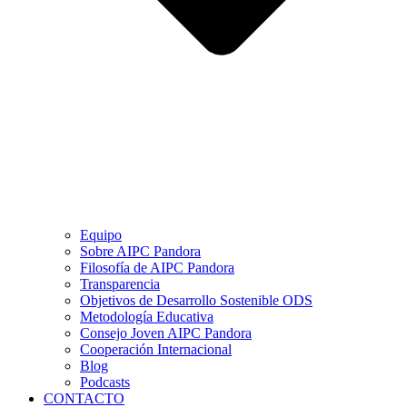
Equipo
Sobre AIPC Pandora
Filosofía de AIPC Pandora
Transparencia
Objetivos de Desarrollo Sostenible ODS
Metodología Educativa
Consejo Joven AIPC Pandora
Cooperación Internacional
Blog
Podcasts
CONTACTO