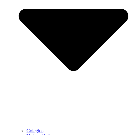
Colegios