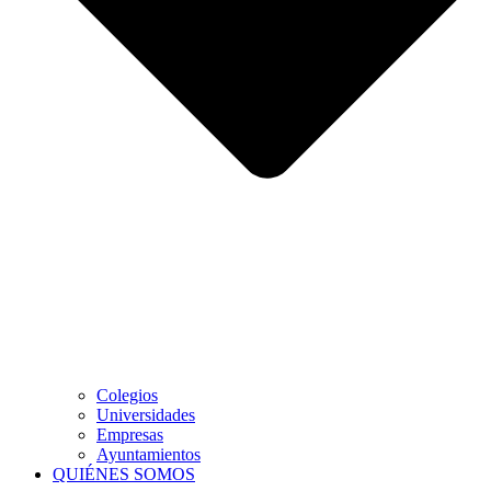
Colegios
Universidades
Empresas
Ayuntamientos
QUIÉNES SOMOS