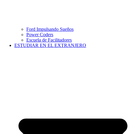
Ford Impulsando Sueños
Power Coders
Escuela de Facilitadores
ESTUDIAR EN EL EXTRANJERO