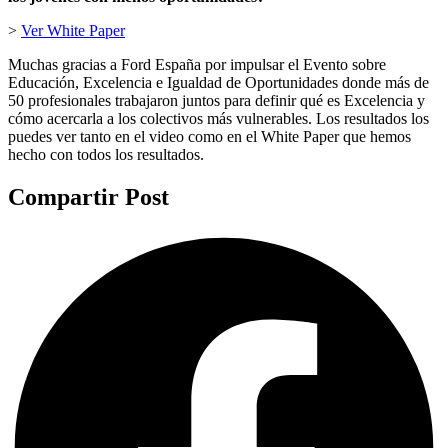
>
Ver White Paper
Muchas gracias a Ford España por impulsar el Evento sobre
Educación, Excelencia e Igualdad de Oportunidades donde más de
50 profesionales trabajaron juntos para definir qué es Excelencia y
cómo acercarla a los colectivos más vulnerables. Los resultados los
puedes ver tanto en el video como en el White Paper que hemos
hecho con todos los resultados.
Compartir Post