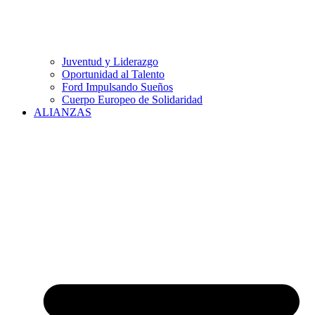
Juventud y Liderazgo
Oportunidad al Talento
Ford Impulsando Sueños
Cuerpo Europeo de Solidaridad
ALIANZAS