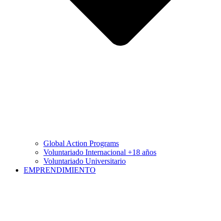
Global Action Programs
Voluntariado Internacional +18 años
Voluntariado Universitario
EMPRENDIMIENTO