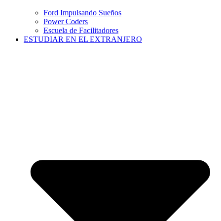
Ford Impulsando Sueños
Power Coders
Escuela de Facilitadores
ESTUDIAR EN EL EXTRANJERO