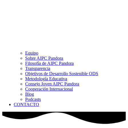
Equipo
Sobre AIPC Pandora
Filosofía de AIPC Pandora
Transparencia
Objetivos de Desarrollo Sostenible ODS
Metodología Educativa
Consejo Joven AIPC Pandora
Cooperación Internacional
Blog
Podcasts
CONTACTO