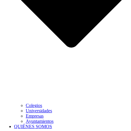
Colegios
Universidades
Empresas
Ayuntamientos
QUIÉNES SOMOS