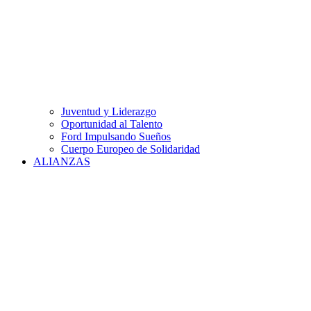
Juventud y Liderazgo
Oportunidad al Talento
Ford Impulsando Sueños
Cuerpo Europeo de Solidaridad
ALIANZAS