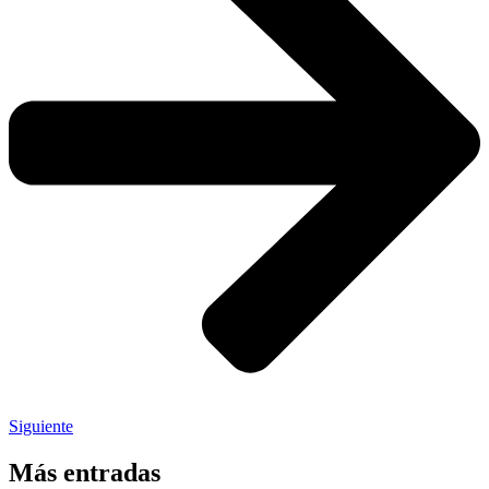
Siguiente
Más entradas