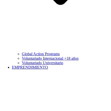
Global Action Programs
Voluntariado Internacional +18 años
Voluntariado Universitario
EMPRENDIMIENTO