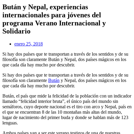
Bután y Nepal, experiencias
internacionales para jóvenes del
programa Verano Internacional y
Solidario
enero 25, 2018
Si hay dos países que te transportan a través de los sentidos y de su
filosofía son claramente Bután y Nepal, dos países mágicos en los
que cada día hay mucho por descubrir.
Si hay dos países que te transportan a través de los sentidos y de su
filosofía son claramente
Bután
y Nepal, dos países mágicos en los
que cada día hay mucho por descubrir.
Bután, el país que mide la felicidad de la población con un indicador
llamado “felicidad interior bruta”, el único país del mundo sin
semáforos, cuyo deporte nacional es el tiro con arco y Nepal, país en
el que se encuentran 8 de las 10 montañas más altas del mundo,
lugar de nacimiento del primer buda y donde se hablan más de 123
lenguas.
Ambos países van a ser este verano testigos de una de nuestras