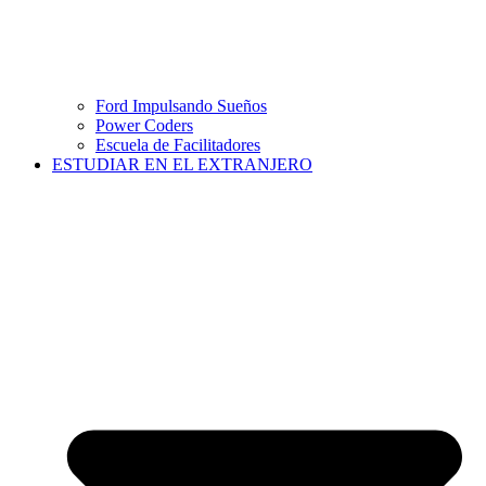
Ford Impulsando Sueños
Power Coders
Escuela de Facilitadores
ESTUDIAR EN EL EXTRANJERO