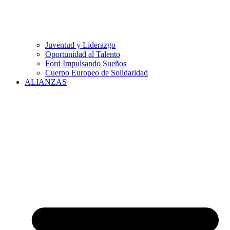
Juventud y Liderazgo
Oportunidad al Talento
Ford Impulsando Sueños
Cuerpo Europeo de Solidaridad
ALIANZAS