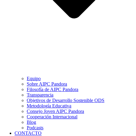
Equipo
Sobre AIPC Pandora
Filosofía de AIPC Pandora
Transparencia
Objetivos de Desarrollo Sostenible ODS
Metodología Educativa
Consejo Joven AIPC Pandora
Cooperación Internacional
Blog
Podcasts
CONTACTO