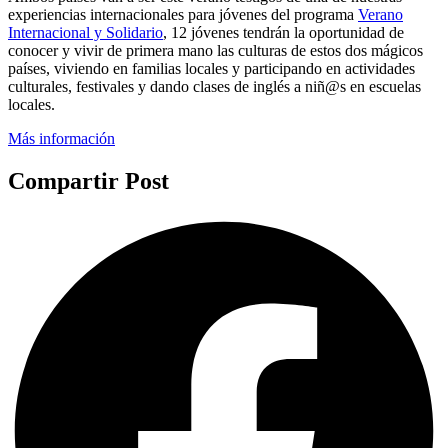
experiencias internacionales para jóvenes del programa
Verano
Internacional y Solidario
, 12 jóvenes tendrán la oportunidad de
conocer y vivir de primera mano las culturas de estos dos mágicos
países, viviendo en familias locales y participando en actividades
culturales, festivales y dando clases de inglés a niñ@s en escuelas
locales.
Más información
Compartir Post