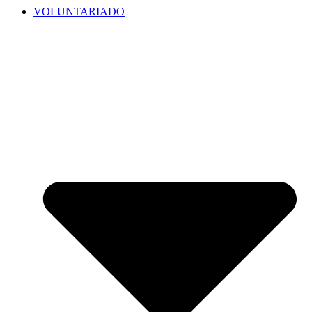
VOLUNTARIADO