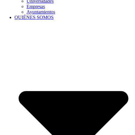
Universidades
Empresas
Ayuntamientos
QUIÉNES SOMOS