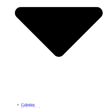
Colegios