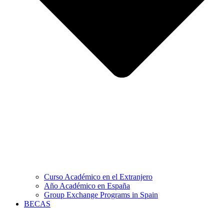
Curso Académico en el Extranjero
Año Académico en España
Group Exchange Programs in Spain
BECAS