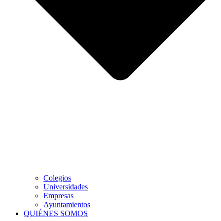
Colegios
Universidades
Empresas
Ayuntamientos
QUIÉNES SOMOS