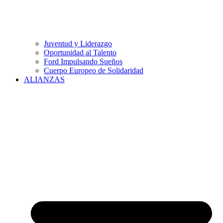
Juventud y Liderazgo
Oportunidad al Talento
Ford Impulsando Sueños
Cuerpo Europeo de Solidaridad
ALIANZAS