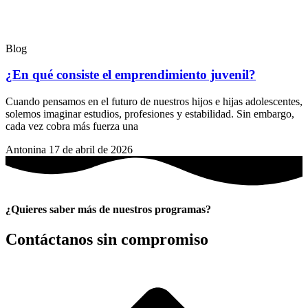
Blog
¿En qué consiste el emprendimiento juvenil?
Cuando pensamos en el futuro de nuestros hijos e hijas adolescentes,
solemos imaginar estudios, profesiones y estabilidad. Sin embargo,
cada vez cobra más fuerza una
Antonina
17 de abril de 2026
¿Quieres saber más de nuestros programas?
Contáctanos sin compromiso