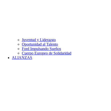
Juventud y Liderazgo
Oportunidad al Talento
Ford Impulsando Sueños
Cuerpo Europeo de Solidaridad
ALIANZAS