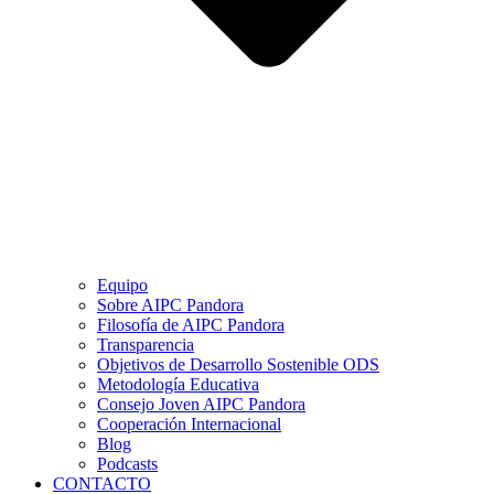
Equipo
Sobre AIPC Pandora
Filosofía de AIPC Pandora
Transparencia
Objetivos de Desarrollo Sostenible ODS
Metodología Educativa
Consejo Joven AIPC Pandora
Cooperación Internacional
Blog
Podcasts
CONTACTO