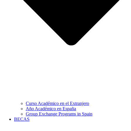
Curso Académico en el Extranjero
Año Académico en España
Group Exchange Programs in Spain
BECAS