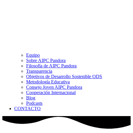
Equipo
Sobre AIPC Pandora
Filosofía de AIPC Pandora
Transparencia
Objetivos de Desarrollo Sostenible ODS
Metodología Educativa
Consejo Joven AIPC Pandora
Cooperación Internacional
Blog
Podcasts
CONTACTO