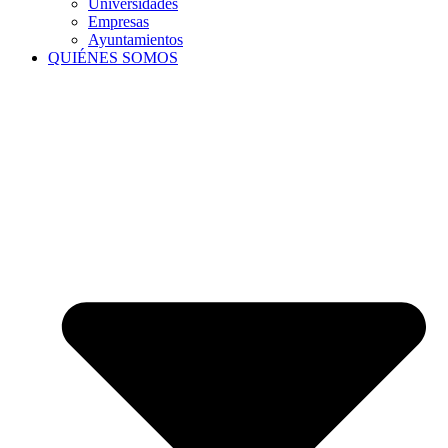
Universidades
Empresas
Ayuntamientos
QUIÉNES SOMOS