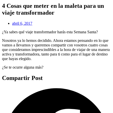
4 Cosas que meter en la maleta para un
viaje transformador
abril 6, 2017
¿Ya sabes qué viaje transformador harás esta Semana Santa?
Nosotros ya lo hemos decidido. Ahora estamos pensando en lo que
vamos a llevarnos y queremos compartir con vosotros cuatro cosas
que consideramos imprescindibles a la hora de viajar de una manera
activa y transformadora, tanto para ti como para el lugar de destino
que hayas elegido.
¿Se te ocurre alguna más?
Compartir Post