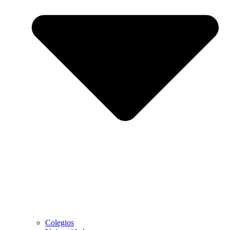
Colegios