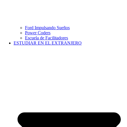
Ford Impulsando Sueños
Power Coders
Escuela de Facilitadores
ESTUDIAR EN EL EXTRANJERO