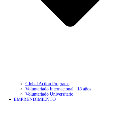
Global Action Programs
Voluntariado Internacional +18 años
Voluntariado Universitario
EMPRENDIMIENTO