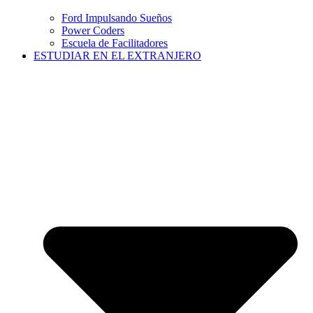
Ford Impulsando Sueños
Power Coders
Escuela de Facilitadores
ESTUDIAR EN EL EXTRANJERO