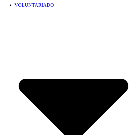
VOLUNTARIADO