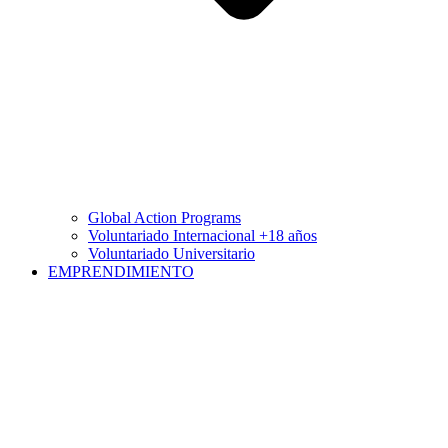
Global Action Programs
Voluntariado Internacional +18 años
Voluntariado Universitario
EMPRENDIMIENTO