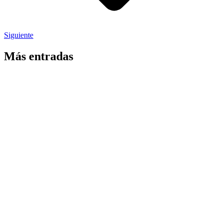
Siguiente
Más entradas