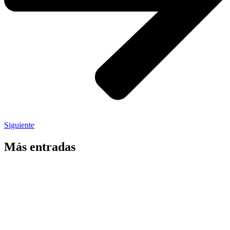
Siguiente
Más entradas