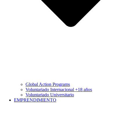
Global Action Programs
Voluntariado Internacional +18 años
Voluntariado Universitario
EMPRENDIMIENTO