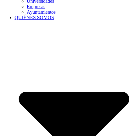
Universidades
Empresas
Ayuntamientos
QUIÉNES SOMOS