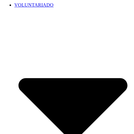
VOLUNTARIADO