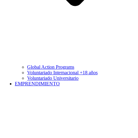
Global Action Programs
Voluntariado Internacional +18 años
Voluntariado Universitario
EMPRENDIMIENTO