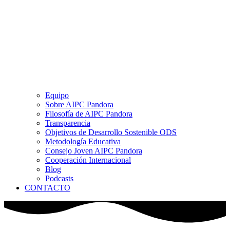
Equipo
Sobre AIPC Pandora
Filosofía de AIPC Pandora
Transparencia
Objetivos de Desarrollo Sostenible ODS
Metodología Educativa
Consejo Joven AIPC Pandora
Cooperación Internacional
Blog
Podcasts
CONTACTO