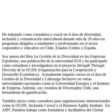
He trabajado como consultora y coach en el área de diversidad,
inclusión y comunicación intercultural durante más de 20 años en
programas dirigidos a estudiantes y profesionales en el sector
corporativo y educativo en Chile, Estados Unidos y España.
Soy autora del libro
La Gestión de la Diversidad en las Empresas
Españolas
, una publicación de la universidad EOI y ha participado
como consultora e investigadora en el proyecto
Strength Through
Diversity
de la OCDE (Organización para la Cooperación y
Desarrollo Económico). Actualmente imparto cursos en el área de
Gestión de la Diversidad y Liderazgo Inclusivo en varias
universidades nacionales como la Universidad Europea y el Instituto
de Empresa. Además, soy creadora de Diversophy Chile, una
herramienta de gamificación.
También ejerzo como consultora para organizaciones internacionales
como la OCDE, Inclusión Crowd y el Business Agility Institute. En
AIPC Pandora trabajo como formadora y facilitadora del Global