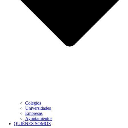
Colegios
Universidades
Empresas
Ayuntamientos
QUIÉNES SOMOS