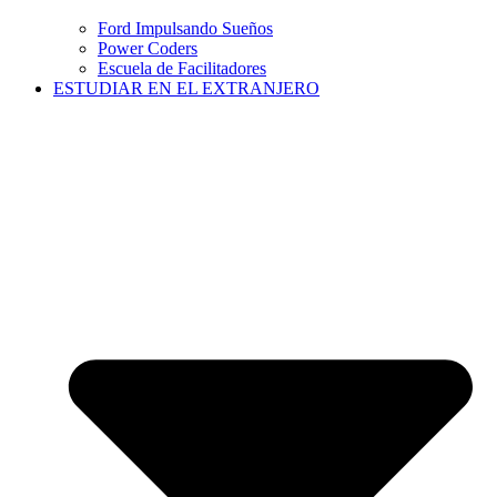
Ford Impulsando Sueños
Power Coders
Escuela de Facilitadores
ESTUDIAR EN EL EXTRANJERO