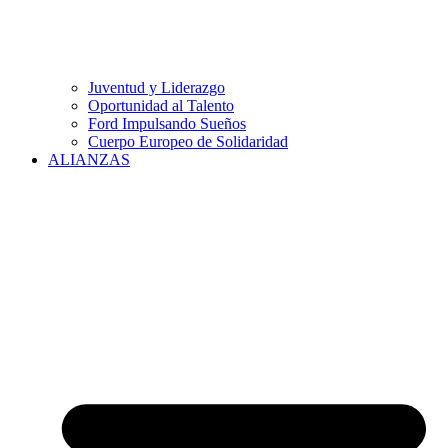
Juventud y Liderazgo
Oportunidad al Talento
Ford Impulsando Sueños
Cuerpo Europeo de Solidaridad
ALIANZAS