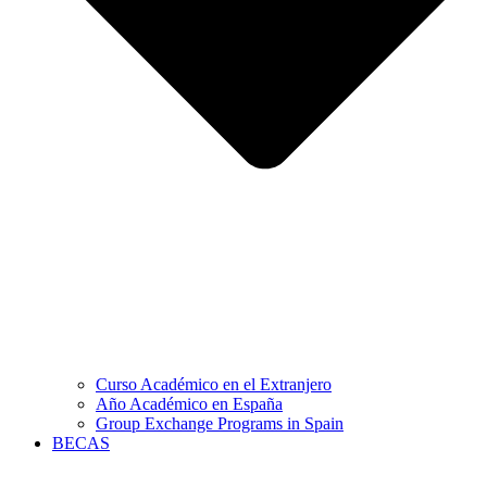
Curso Académico en el Extranjero
Año Académico en España
Group Exchange Programs in Spain
BECAS