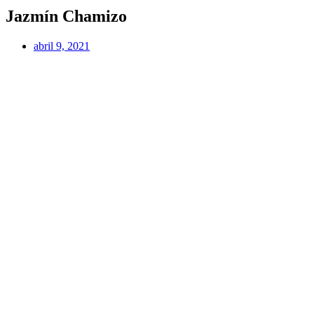
Jazmín Chamizo
abril 9, 2021