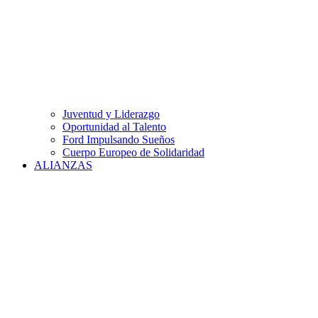
Juventud y Liderazgo
Oportunidad al Talento
Ford Impulsando Sueños
Cuerpo Europeo de Solidaridad
ALIANZAS