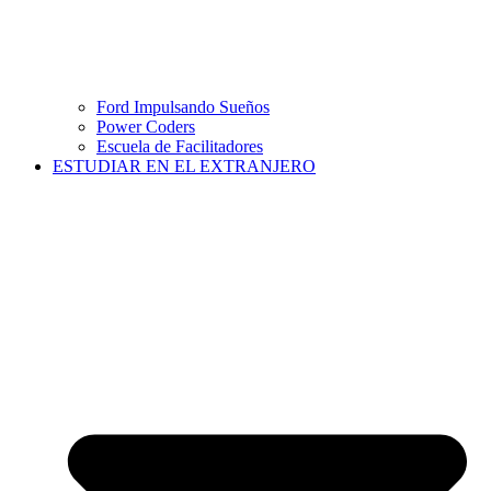
Ford Impulsando Sueños
Power Coders
Escuela de Facilitadores
ESTUDIAR EN EL EXTRANJERO