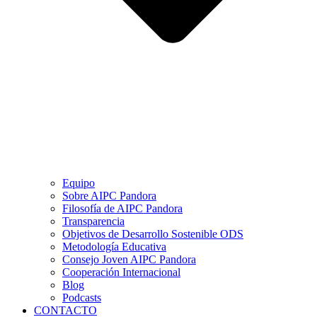
Equipo
Sobre AIPC Pandora
Filosofía de AIPC Pandora
Transparencia
Objetivos de Desarrollo Sostenible ODS
Metodología Educativa
Consejo Joven AIPC Pandora
Cooperación Internacional
Blog
Podcasts
CONTACTO