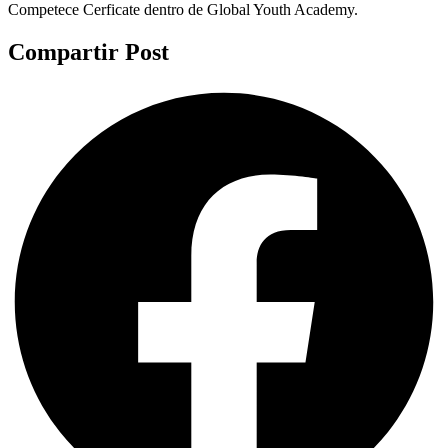
Competece Cerficate dentro de Global Youth Academy.
Compartir Post