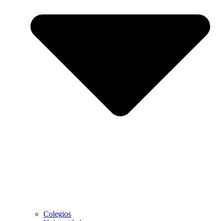
Colegios