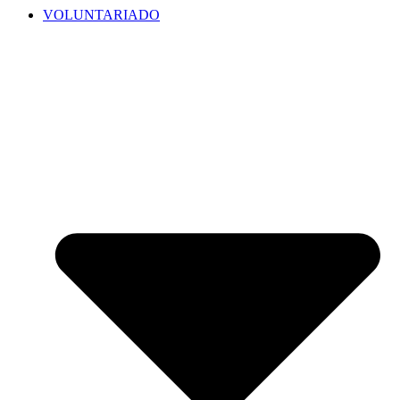
VOLUNTARIADO