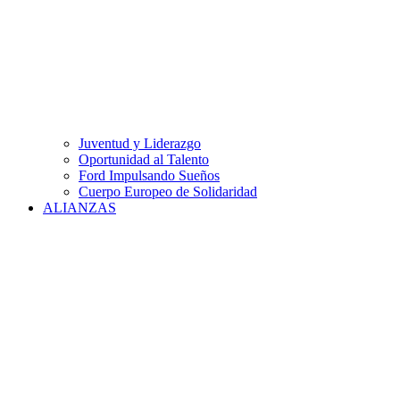
Juventud y Liderazgo
Oportunidad al Talento
Ford Impulsando Sueños
Cuerpo Europeo de Solidaridad
ALIANZAS