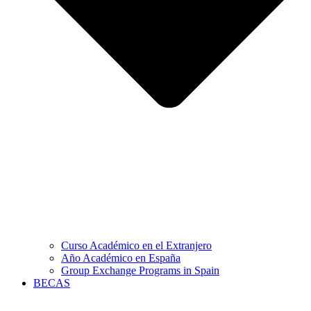
Curso Académico en el Extranjero
Año Académico en España
Group Exchange Programs in Spain
BECAS