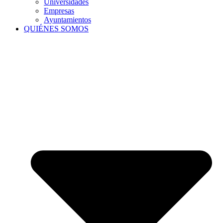
Universidades
Empresas
Ayuntamientos
QUIÉNES SOMOS