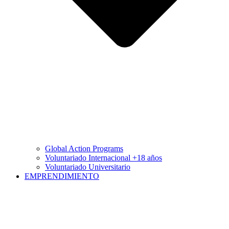
Global Action Programs
Voluntariado Internacional +18 años
Voluntariado Universitario
EMPRENDIMIENTO