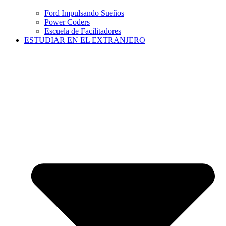
Ford Impulsando Sueños
Power Coders
Escuela de Facilitadores
ESTUDIAR EN EL EXTRANJERO