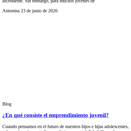
ascendente. Sin embargo, para muchos jóvenes de
Antonina
23 de junio de 2026
Blog
¿En qué consiste el emprendimiento juvenil?
Cuando pensamos en el futuro de nuestros hijos e hijas adolescentes,