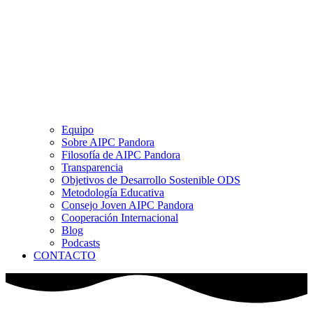
Equipo
Sobre AIPC Pandora
Filosofía de AIPC Pandora
Transparencia
Objetivos de Desarrollo Sostenible ODS
Metodología Educativa
Consejo Joven AIPC Pandora
Cooperación Internacional
Blog
Podcasts
CONTACTO