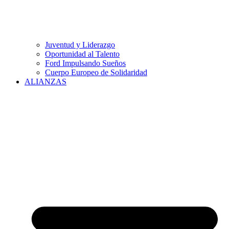
Juventud y Liderazgo
Oportunidad al Talento
Ford Impulsando Sueños
Cuerpo Europeo de Solidaridad
ALIANZAS