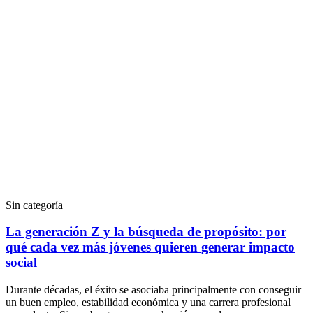
Sin categoría
La generación Z y la búsqueda de propósito: por
qué cada vez más jóvenes quieren generar impacto
social
Durante décadas, el éxito se asociaba principalmente con conseguir
un buen empleo, estabilidad económica y una carrera profesional