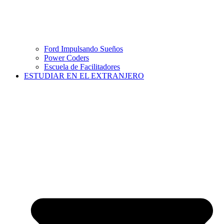
Ford Impulsando Sueños
Power Coders
Escuela de Facilitadores
ESTUDIAR EN EL EXTRANJERO