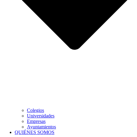
Colegios
Universidades
Empresas
Ayuntamientos
QUIÉNES SOMOS