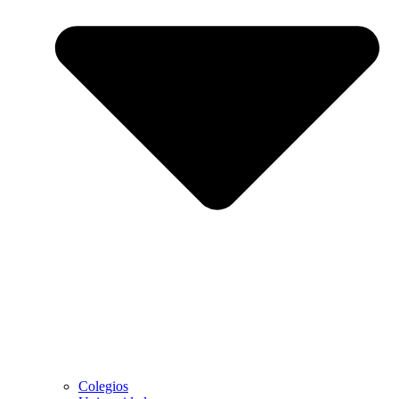
Colegios