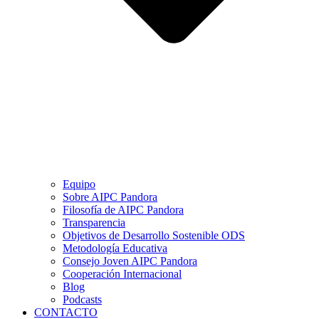
Equipo
Sobre AIPC Pandora
Filosofía de AIPC Pandora
Transparencia
Objetivos de Desarrollo Sostenible ODS
Metodología Educativa
Consejo Joven AIPC Pandora
Cooperación Internacional
Blog
Podcasts
CONTACTO