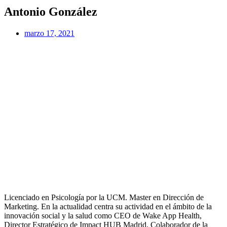
Antonio González
marzo 17, 2021
Licenciado en Psicología por la UCM. Master en Dirección de
Marketing. En la actualidad centra su actividad en el ámbito de la
innovación social y la salud como CEO de Wake App Health,
Director Estratégico de Impact HUB Madrid. Colaborador de la