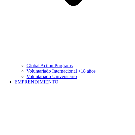
Global Action Programs
Voluntariado Internacional +18 años
Voluntariado Universitario
EMPRENDIMIENTO