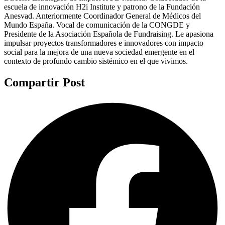
escuela de innovación H2i Institute y patrono de la Fundación
Anesvad. Anteriormente Coordinador General de Médicos del
Mundo España. Vocal de comunicación de la CONGDE y
Presidente de la Asociación Española de Fundraising. Le apasiona
impulsar proyectos transformadores e innovadores con impacto
social para la mejora de una nueva sociedad emergente en el
contexto de profundo cambio sistémico en el que vivimos.
Compartir Post