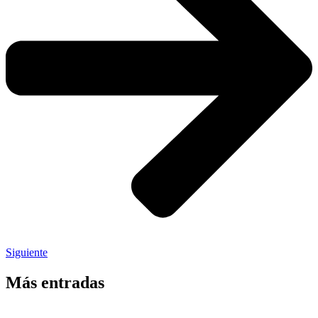
Siguiente
Más entradas