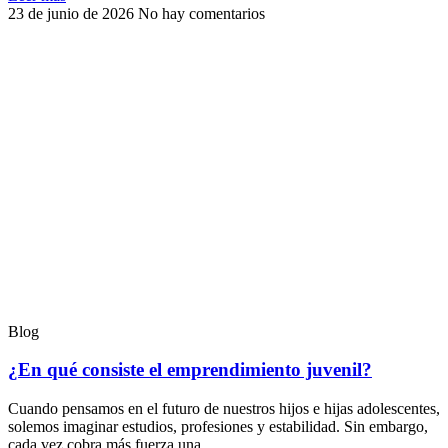
23 de junio de 2026
No hay comentarios
Blog
¿En qué consiste el emprendimiento juvenil?
Cuando pensamos en el futuro de nuestros hijos e hijas adolescentes,
solemos imaginar estudios, profesiones y estabilidad. Sin embargo,
cada vez cobra más fuerza una