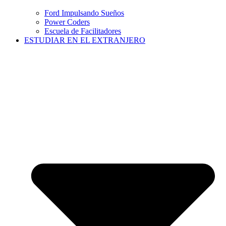
Ford Impulsando Sueños
Power Coders
Escuela de Facilitadores
ESTUDIAR EN EL EXTRANJERO