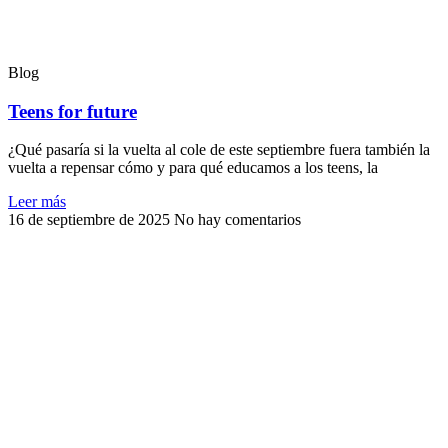
Blog
Teens for future
¿Qué pasaría si la vuelta al cole de este septiembre fuera también la
vuelta a repensar cómo y para qué educamos a los teens, la
Leer más
16 de septiembre de 2025
No hay comentarios