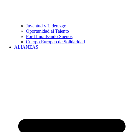
Juventud y Liderazgo
Oportunidad al Talento
Ford Impulsando Sueños
Cuerpo Europeo de Solidaridad
ALIANZAS