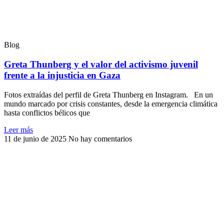
Blog
Greta Thunberg y el valor del activismo juvenil
frente a la injusticia en Gaza
Fotos extraídas del perfil de Greta Thunberg en Instagram. En un
mundo marcado por crisis constantes, desde la emergencia climática
hasta conflictos bélicos que
Leer más
11 de junio de 2025
No hay comentarios