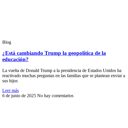
Blog
¿Está cambiando Trump la geopolítica de la
educación?
La vuelta de Donald Trump a la presidencia de Estados Unidos ha
reactivado muchas preguntas en las familias que se plantean enviar a
sus hijos
Leer más
6 de junio de 2025
No hay comentarios