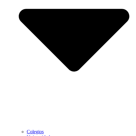
Colegios