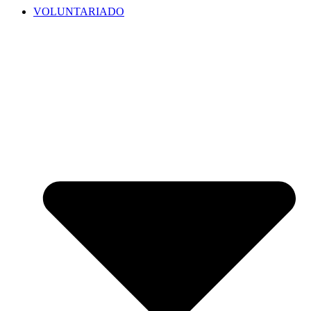
VOLUNTARIADO