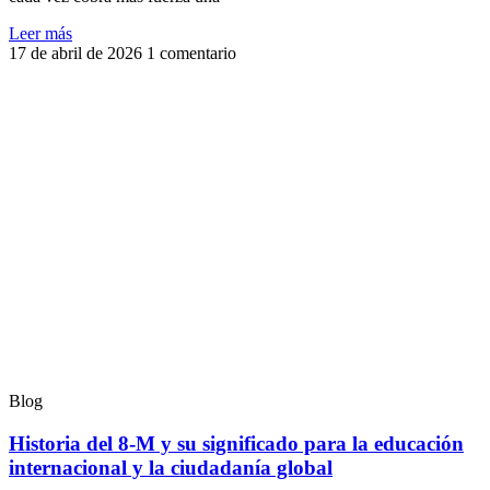
Leer más
17 de abril de 2026
1 comentario
Blog
Historia del 8-M y su significado para la educación
internacional y la ciudadanía global