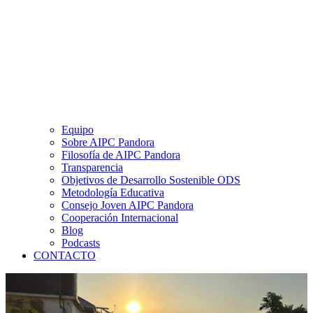
Equipo
Sobre AIPC Pandora
Filosofía de AIPC Pandora
Transparencia
Objetivos de Desarrollo Sostenible ODS
Metodología Educativa
Consejo Joven AIPC Pandora
Cooperación Internacional
Blog
Podcasts
CONTACTO