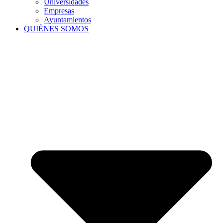
Universidades
Empresas
Ayuntamientos
QUIÉNES SOMOS