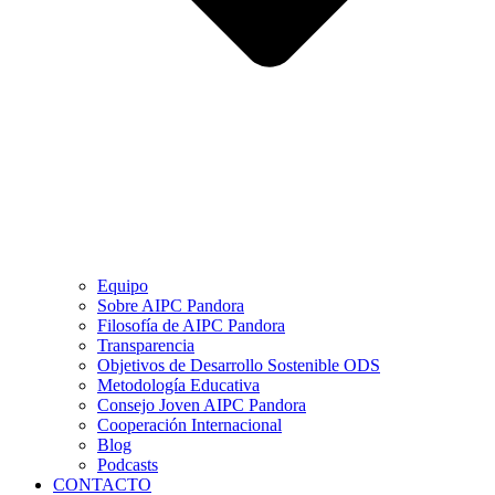
Equipo
Sobre AIPC Pandora
Filosofía de AIPC Pandora
Transparencia
Objetivos de Desarrollo Sostenible ODS
Metodología Educativa
Consejo Joven AIPC Pandora
Cooperación Internacional
Blog
Podcasts
CONTACTO