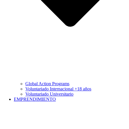
Global Action Programs
Voluntariado Internacional +18 años
Voluntariado Universitario
EMPRENDIMIENTO