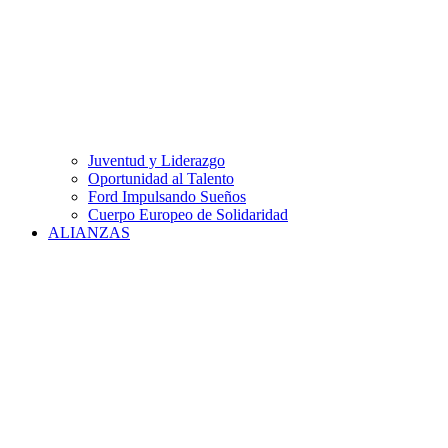
Juventud y Liderazgo
Oportunidad al Talento
Ford Impulsando Sueños
Cuerpo Europeo de Solidaridad
ALIANZAS