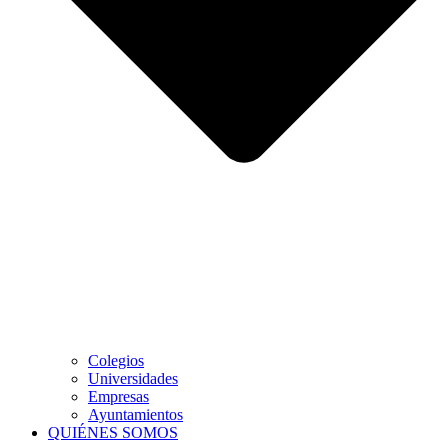
Colegios
Universidades
Empresas
Ayuntamientos
QUIÉNES SOMOS