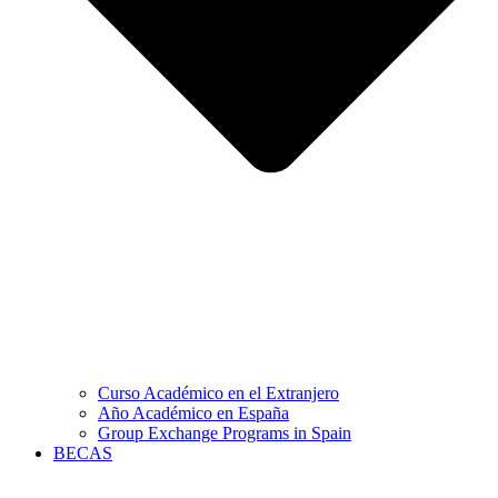
Curso Académico en el Extranjero
Año Académico en España
Group Exchange Programs in Spain
BECAS