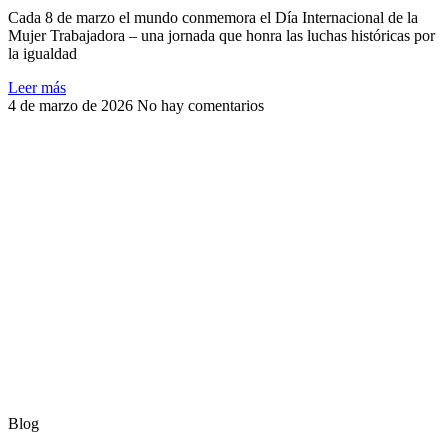
Cada 8 de marzo el mundo conmemora el Día Internacional de la
Mujer Trabajadora – una jornada que honra las luchas históricas por
la igualdad
Leer más
4 de marzo de 2026
No hay comentarios
Blog