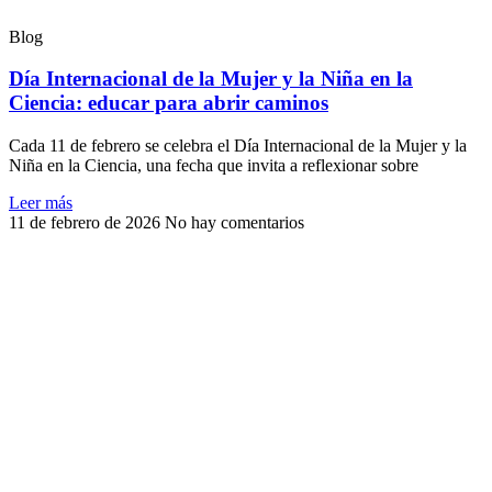
Blog
Día Internacional de la Mujer y la Niña en la
Ciencia: educar para abrir caminos
Cada 11 de febrero se celebra el Día Internacional de la Mujer y la
Niña en la Ciencia, una fecha que invita a reflexionar sobre
Leer más
11 de febrero de 2026
No hay comentarios