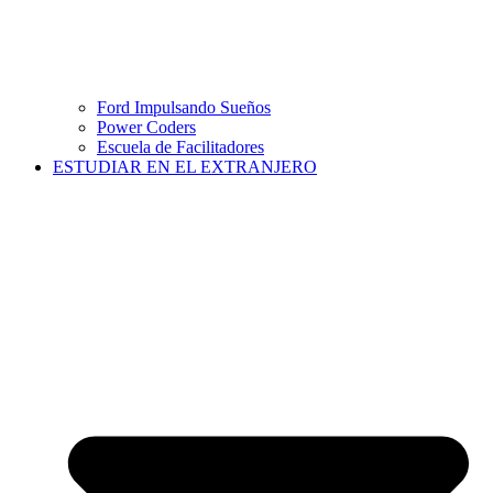
Ford Impulsando Sueños
Power Coders
Escuela de Facilitadores
ESTUDIAR EN EL EXTRANJERO