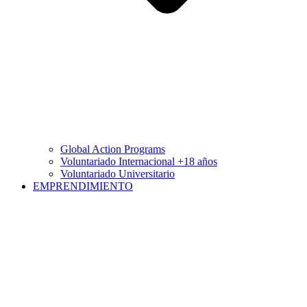
Global Action Programs
Voluntariado Internacional +18 años
Voluntariado Universitario
EMPRENDIMIENTO