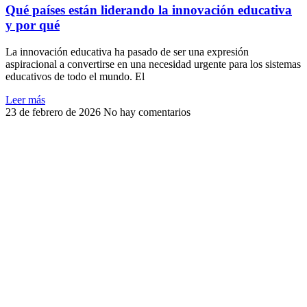
Qué países están liderando la innovación educativa
y por qué
La innovación educativa ha pasado de ser una expresión
aspiracional a convertirse en una necesidad urgente para los sistemas
educativos de todo el mundo. El
Leer más
23 de febrero de 2026
No hay comentarios