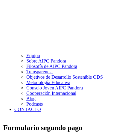
Equipo
Sobre AIPC Pandora
Filosofía de AIPC Pandora
Transparencia
Objetivos de Desarrollo Sostenible ODS
Metodología Educativa
Consejo Joven AIPC Pandora
Cooperación Internacional
Blog
Podcasts
CONTACTO
Formulario segundo pago