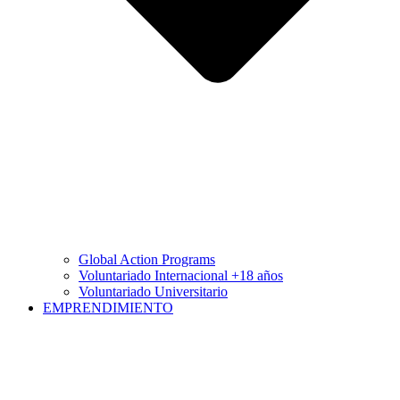
Global Action Programs
Voluntariado Internacional +18 años
Voluntariado Universitario
EMPRENDIMIENTO