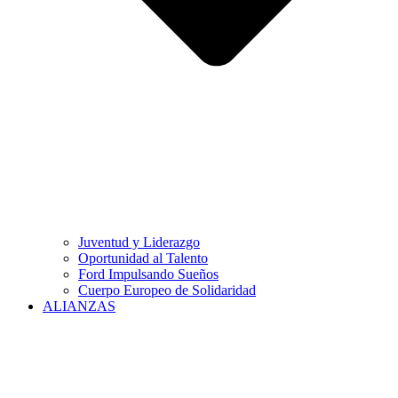
Juventud y Liderazgo
Oportunidad al Talento
Ford Impulsando Sueños
Cuerpo Europeo de Solidaridad
ALIANZAS