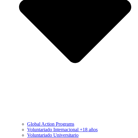
Global Action Programs
Voluntariado Internacional +18 años
Voluntariado Universitario