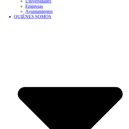
Universidades
Empresas
Ayuntamientos
QUIÉNES SOMOS