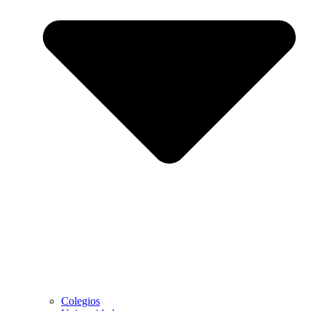
Colegios