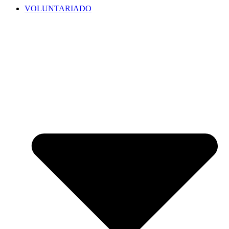
VOLUNTARIADO