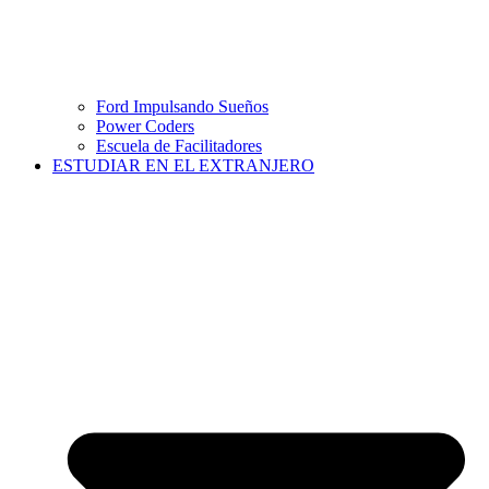
Ford Impulsando Sueños
Power Coders
Escuela de Facilitadores
ESTUDIAR EN EL EXTRANJERO