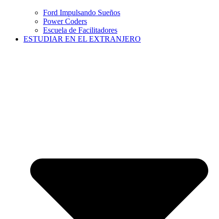
Ford Impulsando Sueños
Power Coders
Escuela de Facilitadores
ESTUDIAR EN EL EXTRANJERO