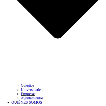
Colegios
Universidades
Empresas
Ayuntamientos
QUIÉNES SOMOS