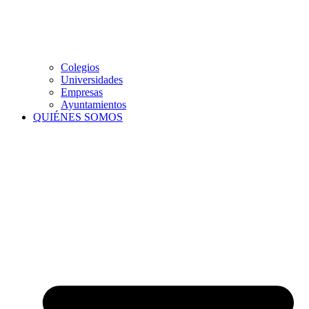
Colegios
Universidades
Empresas
Ayuntamientos
QUIÉNES SOMOS