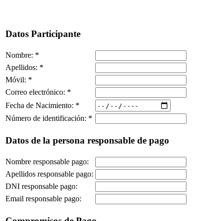
Datos Participante
Nombre:
*
Apellidos:
*
Móvil:
*
Correo electrónico:
*
Fecha de Nacimiento:
*
Número de identificación:
*
Datos de la persona responsable de pago
Nombre responsable pago:
Apellidos responsable pago:
DNI responsable pago:
Email responsable pago:
Compromisos de Pago