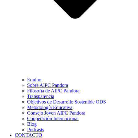
Equipo
Sobre AIPC Pandora
Filosofía de AIPC Pandora
Transparencia
Objetivos de Desarrollo Sostenible ODS
Metodología Educativa
Consejo Joven AIPC Pandora
Cooperación Internacional
Blog
Podcasts
CONTACTO