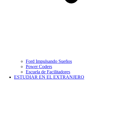
Ford Impulsando Sueños
Power Coders
Escuela de Facilitadores
ESTUDIAR EN EL EXTRANJERO