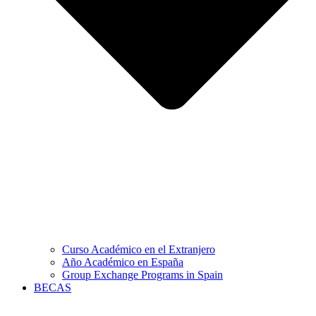
Curso Académico en el Extranjero
Año Académico en España
Group Exchange Programs in Spain
BECAS