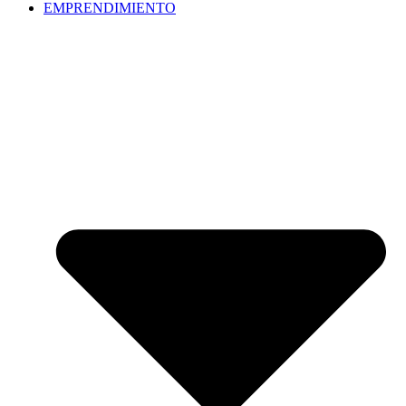
EMPRENDIMIENTO