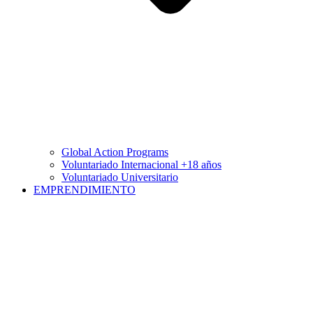
Global Action Programs
Voluntariado Internacional +18 años
Voluntariado Universitario
EMPRENDIMIENTO