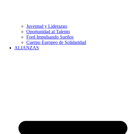
Juventud y Liderazgo
Oportunidad al Talento
Ford Impulsando Sueños
Cuerpo Europeo de Solidaridad
ALIANZAS