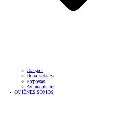
Colegios
Universidades
Empresas
Ayuntamientos
QUIÉNES SOMOS