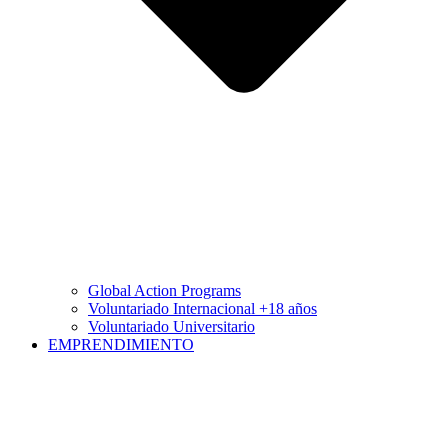
Global Action Programs
Voluntariado Internacional +18 años
Voluntariado Universitario
EMPRENDIMIENTO