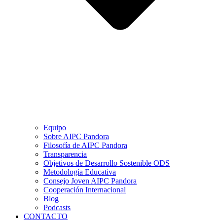
Equipo
Sobre AIPC Pandora
Filosofía de AIPC Pandora
Transparencia
Objetivos de Desarrollo Sostenible ODS
Metodología Educativa
Consejo Joven AIPC Pandora
Cooperación Internacional
Blog
Podcasts
CONTACTO