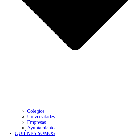
Colegios
Universidades
Empresas
Ayuntamientos
QUIÉNES SOMOS