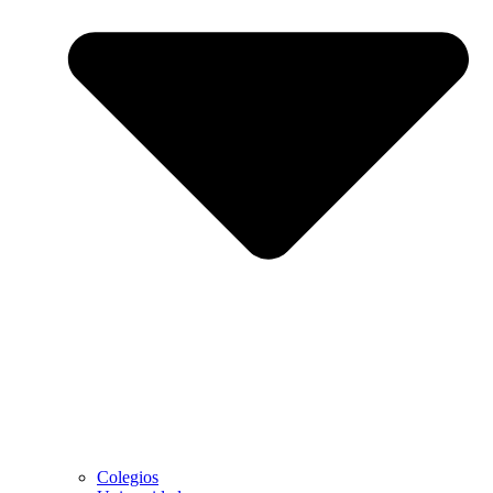
Colegios