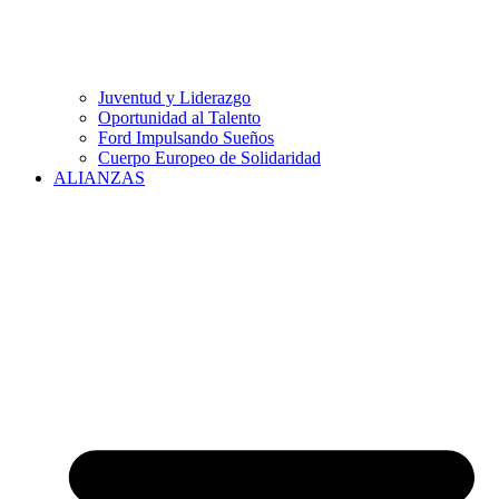
Juventud y Liderazgo
Oportunidad al Talento
Ford Impulsando Sueños
Cuerpo Europeo de Solidaridad
ALIANZAS