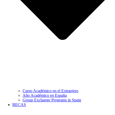
Curso Académico en el Extranjero
Año Académico en España
Group Exchange Programs in Spain
BECAS