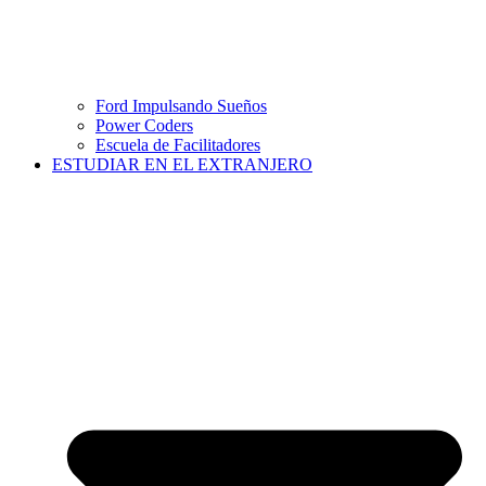
Ford Impulsando Sueños
Power Coders
Escuela de Facilitadores
ESTUDIAR EN EL EXTRANJERO