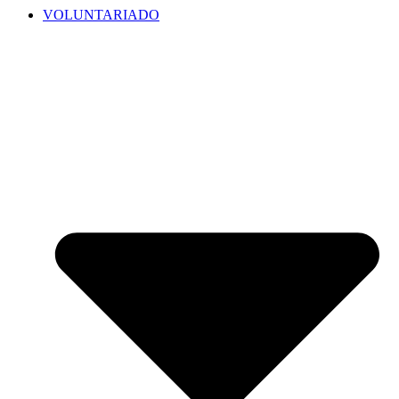
VOLUNTARIADO