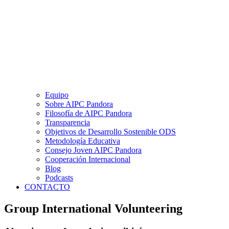
Equipo
Sobre AIPC Pandora
Filosofía de AIPC Pandora
Transparencia
Objetivos de Desarrollo Sostenible ODS
Metodología Educativa
Consejo Joven AIPC Pandora
Cooperación Internacional
Blog
Podcasts
CONTACTO
Group International Volunteering