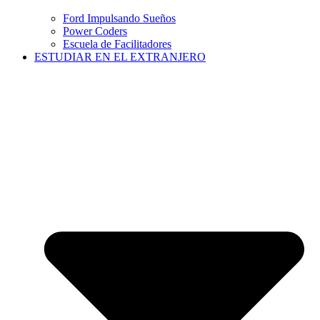
Ford Impulsando Sueños
Power Coders
Escuela de Facilitadores
ESTUDIAR EN EL EXTRANJERO