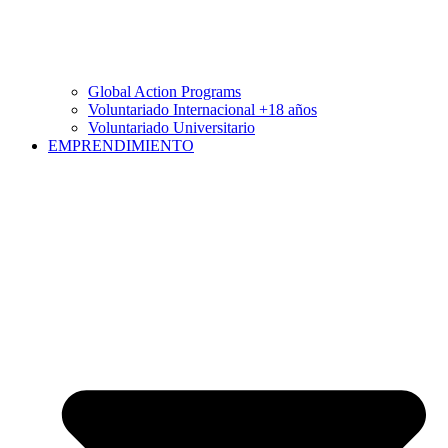
Global Action Programs
Voluntariado Internacional +18 años
Voluntariado Universitario
EMPRENDIMIENTO