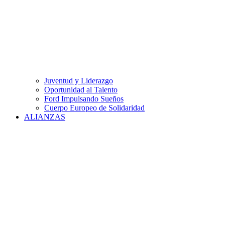
Juventud y Liderazgo
Oportunidad al Talento
Ford Impulsando Sueños
Cuerpo Europeo de Solidaridad
ALIANZAS