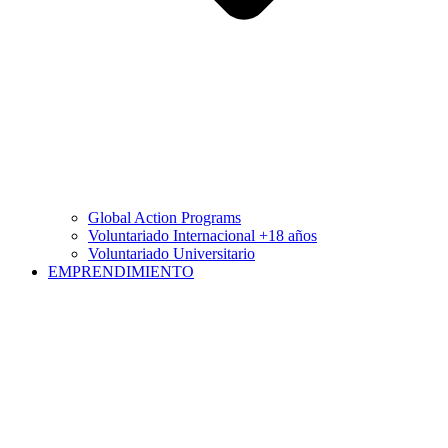
Global Action Programs
Voluntariado Internacional +18 años
Voluntariado Universitario
EMPRENDIMIENTO