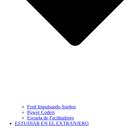
Ford Impulsando Sueños
Power Coders
Escuela de Facilitadores
ESTUDIAR EN EL EXTRANJERO