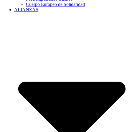
Cuerpo Europeo de Solidaridad
ALIANZAS