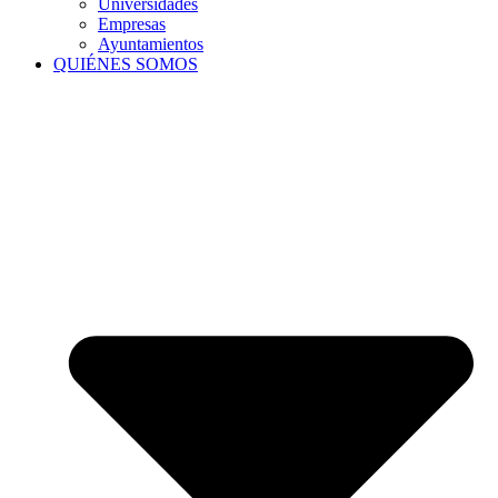
Universidades
Empresas
Ayuntamientos
QUIÉNES SOMOS