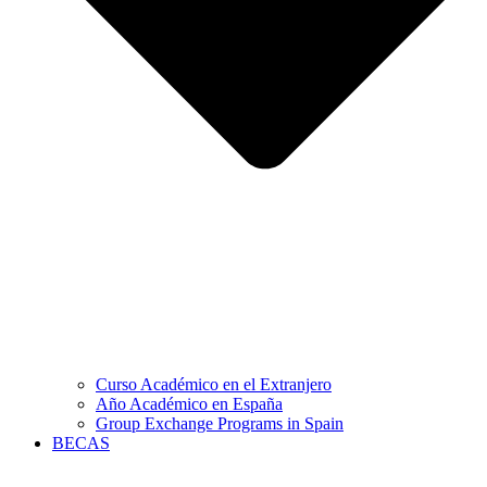
Curso Académico en el Extranjero
Año Académico en España
Group Exchange Programs in Spain
BECAS