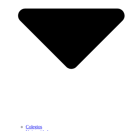
Colegios