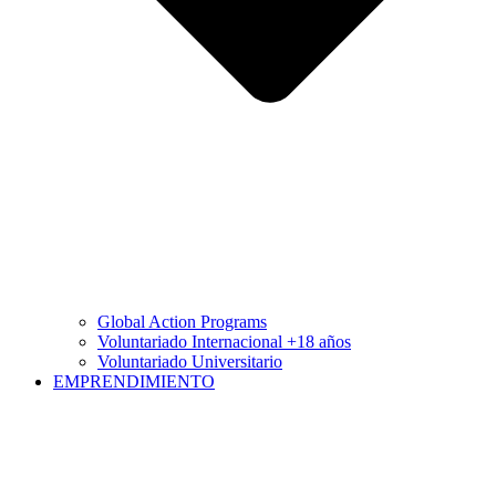
Global Action Programs
Voluntariado Internacional +18 años
Voluntariado Universitario
EMPRENDIMIENTO