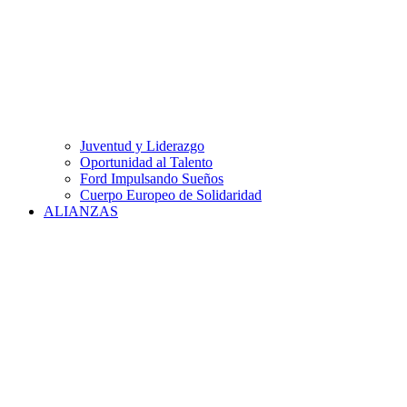
Juventud y Liderazgo
Oportunidad al Talento
Ford Impulsando Sueños
Cuerpo Europeo de Solidaridad
ALIANZAS