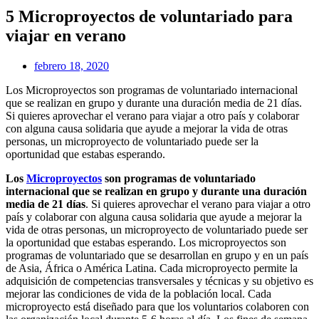
5 Microproyectos de voluntariado para
viajar en verano
febrero 18, 2020
Los Microproyectos son programas de voluntariado internacional
que se realizan en grupo y durante una duración media de 21 días.
Si quieres aprovechar el verano para viajar a otro país y colaborar
con alguna causa solidaria que ayude a mejorar la vida de otras
personas, un microproyecto de voluntariado puede ser la
oportunidad que estabas esperando.
Los
Microproyectos
son programas de voluntariado
internacional que se realizan en grupo y durante una duración
media de 21 días
. Si quieres aprovechar el verano para viajar a otro
país y colaborar con alguna causa solidaria que ayude a mejorar la
vida de otras personas, un microproyecto de voluntariado puede ser
la oportunidad que estabas esperando. Los microproyectos son
programas de voluntariado que se desarrollan en grupo y en un país
de Asia, África o América Latina. Cada microproyecto permite la
adquisición de competencias transversales y técnicas y su objetivo es
mejorar las condiciones de vida de la población local. Cada
microproyecto está diseñado para que los voluntarios colaboren con