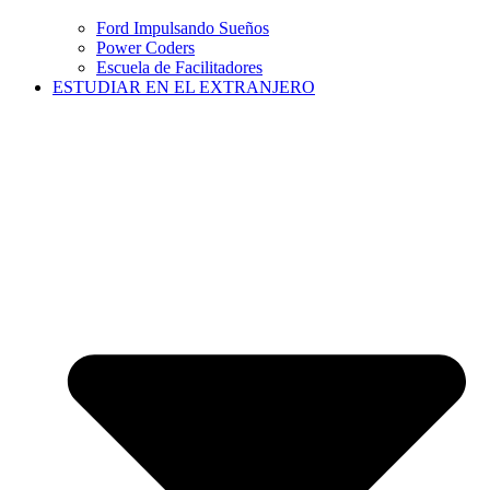
Ford Impulsando Sueños
Power Coders
Escuela de Facilitadores
ESTUDIAR EN EL EXTRANJERO