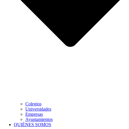
Colegios
Universidades
Empresas
Ayuntamientos
QUIÉNES SOMOS