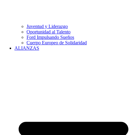
Juventud y Liderazgo
Oportunidad al Talento
Ford Impulsando Sueños
Cuerpo Europeo de Solidaridad
ALIANZAS