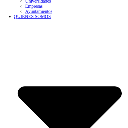
Universidades
Empresas
Ayuntamientos
QUIÉNES SOMOS