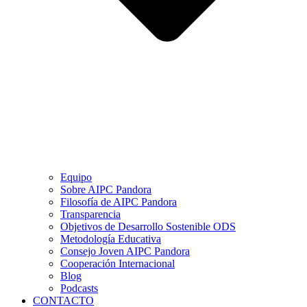
Equipo
Sobre AIPC Pandora
Filosofía de AIPC Pandora
Transparencia
Objetivos de Desarrollo Sostenible ODS
Metodología Educativa
Consejo Joven AIPC Pandora
Cooperación Internacional
Blog
Podcasts
CONTACTO