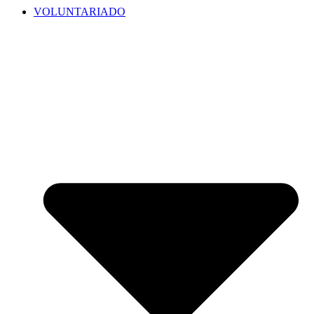
VOLUNTARIADO