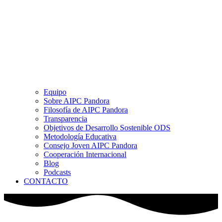
Equipo
Sobre AIPC Pandora
Filosofía de AIPC Pandora
Transparencia
Objetivos de Desarrollo Sostenible ODS
Metodología Educativa
Consejo Joven AIPC Pandora
Cooperación Internacional
Blog
Podcasts
CONTACTO