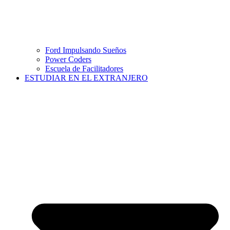
Ford Impulsando Sueños
Power Coders
Escuela de Facilitadores
ESTUDIAR EN EL EXTRANJERO