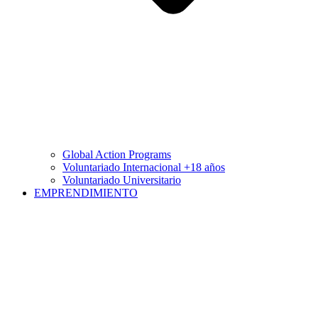
Global Action Programs
Voluntariado Internacional +18 años
Voluntariado Universitario
EMPRENDIMIENTO