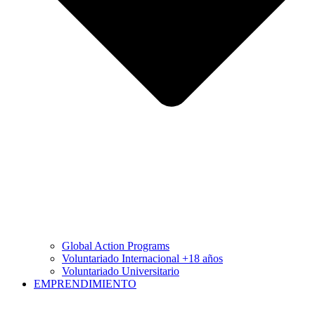
Global Action Programs
Voluntariado Internacional +18 años
Voluntariado Universitario
EMPRENDIMIENTO