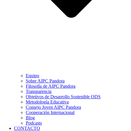
Equipo
Sobre AIPC Pandora
Filosofía de AIPC Pandora
Transparencia
Objetivos de Desarrollo Sostenible ODS
Metodología Educativa
Consejo Joven AIPC Pandora
Cooperación Internacional
Blog
Podcasts
CONTACTO