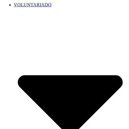
VOLUNTARIADO