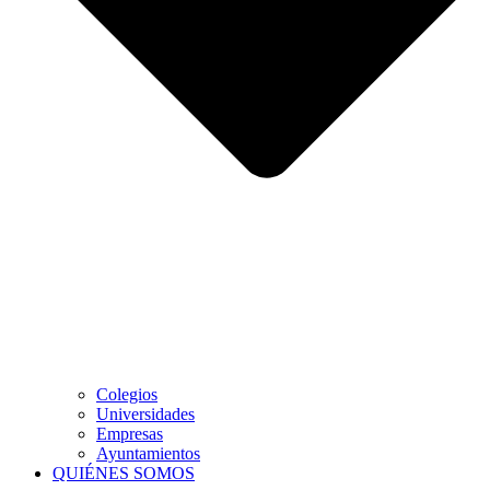
Colegios
Universidades
Empresas
Ayuntamientos
QUIÉNES SOMOS