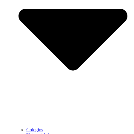
Colegios