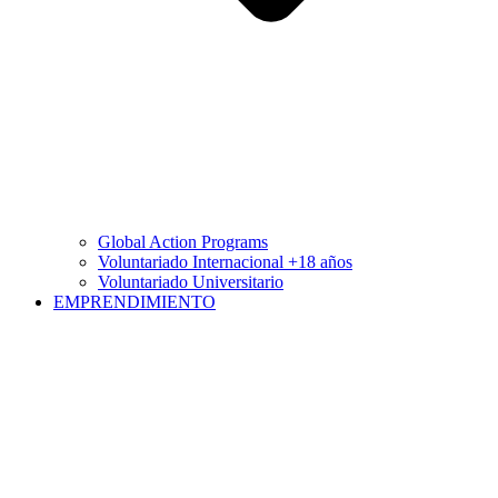
Global Action Programs
Voluntariado Internacional +18 años
Voluntariado Universitario
EMPRENDIMIENTO