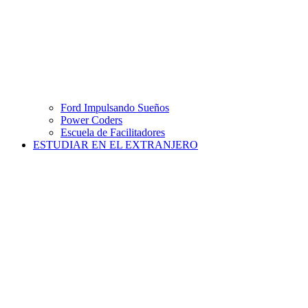
Ford Impulsando Sueños
Power Coders
Escuela de Facilitadores
ESTUDIAR EN EL EXTRANJERO