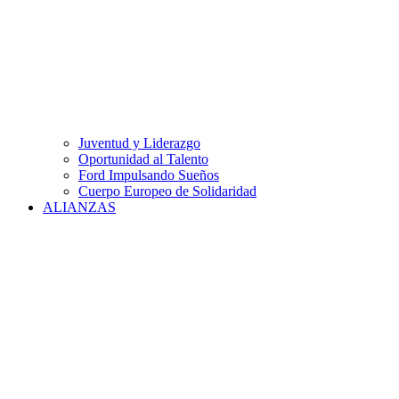
Juventud y Liderazgo
Oportunidad al Talento
Ford Impulsando Sueños
Cuerpo Europeo de Solidaridad
ALIANZAS