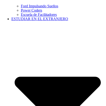
Ford Impulsando Sueños
Power Coders
Escuela de Facilitadores
ESTUDIAR EN EL EXTRANJERO