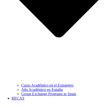
Curso Académico en el Extranjero
Año Académico en España
Group Exchange Programs in Spain
BECAS