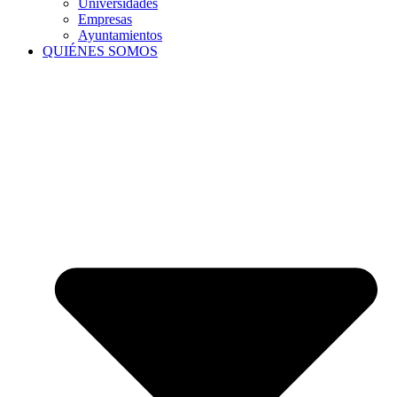
Universidades
Empresas
Ayuntamientos
QUIÉNES SOMOS