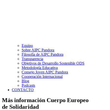
Equipo
Sobre AIPC Pandora
Filosofía de AIPC Pandora
Transparencia
Objetivos de Desarrollo Sostenible ODS
Metodología Educativa
Consejo Joven AIPC Pandora
Cooperación Internacional
Blog
Podcasts
CONTACTO
Más información Cuerpo Europeo
de Solidaridad