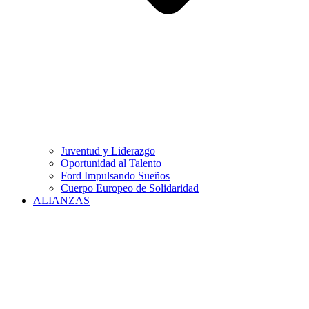
Juventud y Liderazgo
Oportunidad al Talento
Ford Impulsando Sueños
Cuerpo Europeo de Solidaridad
ALIANZAS