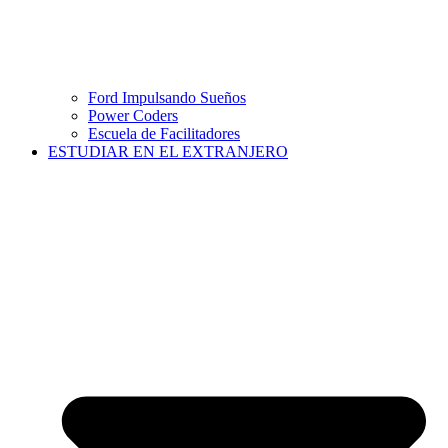
Ford Impulsando Sueños
Power Coders
Escuela de Facilitadores
ESTUDIAR EN EL EXTRANJERO