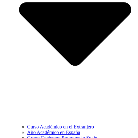
Curso Académico en el Extranjero
Año Académico en España
Group Exchange Programs in Spain