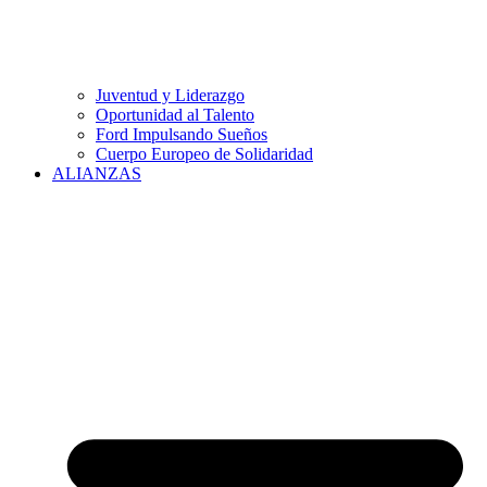
Juventud y Liderazgo
Oportunidad al Talento
Ford Impulsando Sueños
Cuerpo Europeo de Solidaridad
ALIANZAS