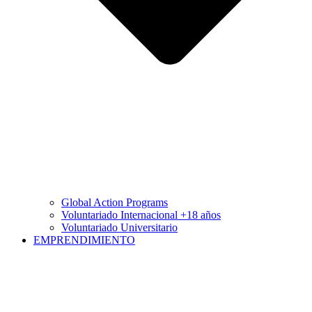
Global Action Programs
Voluntariado Internacional +18 años
Voluntariado Universitario
EMPRENDIMIENTO