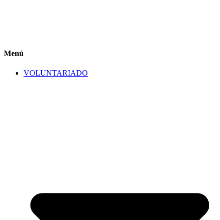
Menú
VOLUNTARIADO