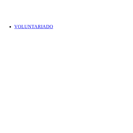
VOLUNTARIADO