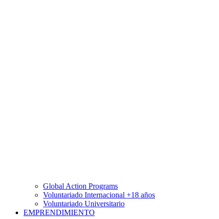
Global Action Programs
Voluntariado Internacional +18 años
Voluntariado Universitario
EMPRENDIMIENTO