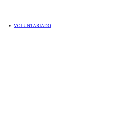
VOLUNTARIADO