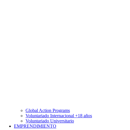
Global Action Programs
Voluntariado Internacional +18 años
Voluntariado Universitario
EMPRENDIMIENTO