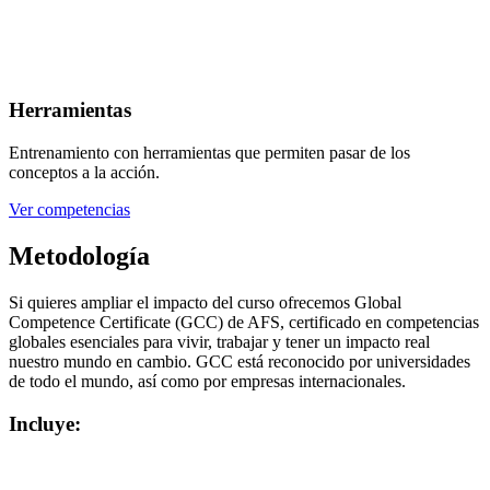
Herramientas
Entrenamiento con herramientas que permiten pasar de los
conceptos a la acción.
Ver competencias
Metodología
Si quieres ampliar el impacto del curso ofrecemos Global
Competence Certificate (GCC) de AFS, certificado en competencias
globales esenciales para vivir, trabajar y tener un impacto real
nuestro mundo en cambio. GCC está reconocido por universidades
de todo el mundo, así como por empresas internacionales.
Incluye: