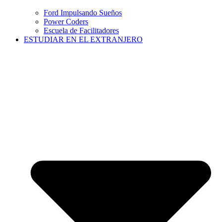
Ford Impulsando Sueños
Power Coders
Escuela de Facilitadores
ESTUDIAR EN EL EXTRANJERO