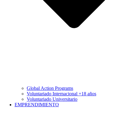
Global Action Programs
Voluntariado Internacional +18 años
Voluntariado Universitario
EMPRENDIMIENTO