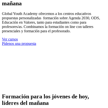
mañana
Global Youth Academy ofrecemos a los centros educativos
propuestas personalizadas formación sobre Agenda 2030, ODS,
Educación en Valores, tanto para estudiantes como para
profesores/as. Combinamos la formación on line con talleres
presenciales y formación para el profesorado.
Ver cursos
Pídenos una propuesta
Formación para los jóvenes de hoy,
líderes del mañana