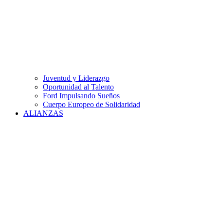
Juventud y Liderazgo
Oportunidad al Talento
Ford Impulsando Sueños
Cuerpo Europeo de Solidaridad
ALIANZAS