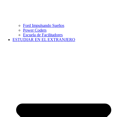
Ford Impulsando Sueños
Power Coders
Escuela de Facilitadores
ESTUDIAR EN EL EXTRANJERO