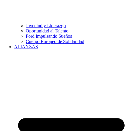
Juventud y Liderazgo
Oportunidad al Talento
Ford Impulsando Sueños
Cuerpo Europeo de Solidaridad
ALIANZAS