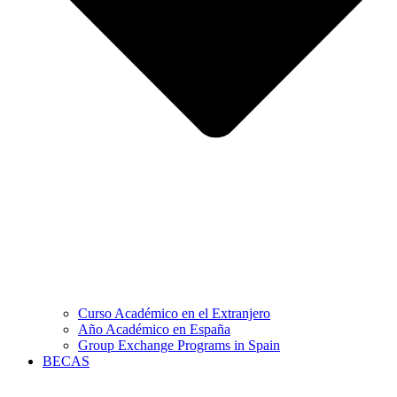
Curso Académico en el Extranjero
Año Académico en España
Group Exchange Programs in Spain
BECAS