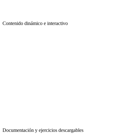
Contenido dinámico e interactivo
Documentación y ejercicios descargables