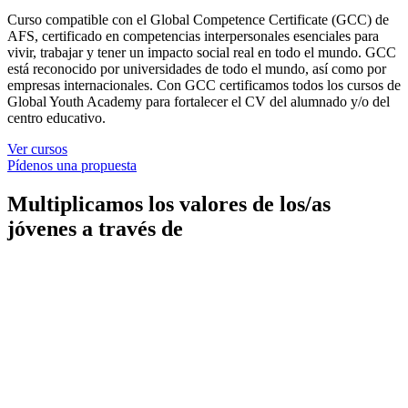
Curso compatible con el Global Competence Certificate (GCC) de
AFS, certificado en competencias interpersonales esenciales para
vivir, trabajar y tener un impacto social real en todo el mundo. GCC
está reconocido por universidades de todo el mundo, así como por
empresas internacionales. Con GCC certificamos todos los cursos de
Global Youth Academy para fortalecer el CV del alumnado y/o del
centro educativo.
Ver cursos
Pídenos una propuesta
Multiplicamos los valores de los/as
jóvenes a través de