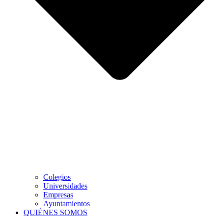
Colegios
Universidades
Empresas
Ayuntamientos
QUIÉNES SOMOS