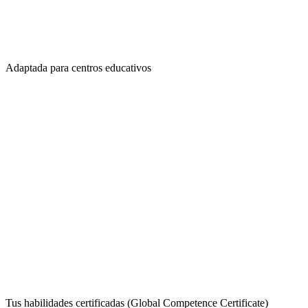
Adaptada para centros educativos
Tus habilidades certificadas (Global Competence Certificate)