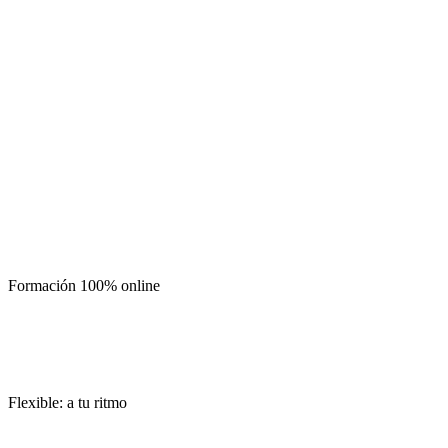
Formación 100% online
Flexible: a tu ritmo