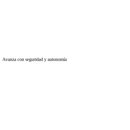
Avanza con seguridad y autonomía