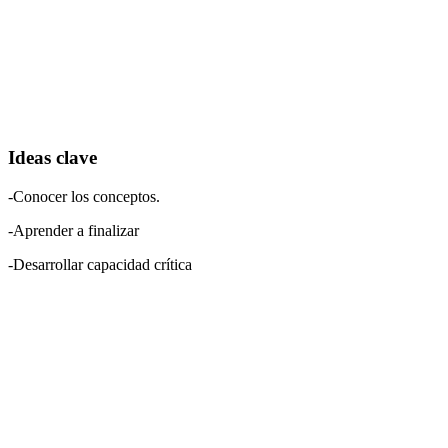
Ideas clave
-Conocer los conceptos.
-Aprender a finalizar
-Desarrollar capacidad crítica