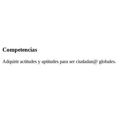
Competencias
Adquirir actitudes y aptitudes para ser ciudadan@ globales.