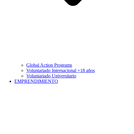
Global Action Programs
Voluntariado Internacional +18 años
Voluntariado Universitario
EMPRENDIMIENTO