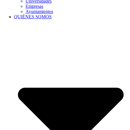
Universidades
Empresas
Ayuntamientos
QUIÉNES SOMOS