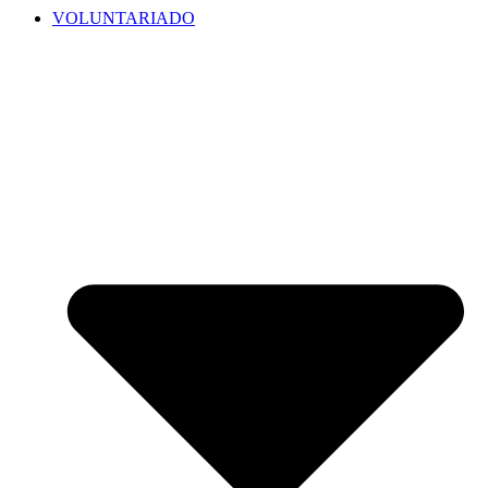
VOLUNTARIADO