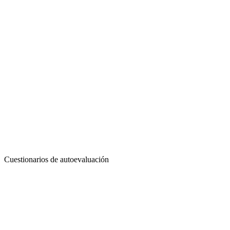
Cuestionarios de autoevaluación