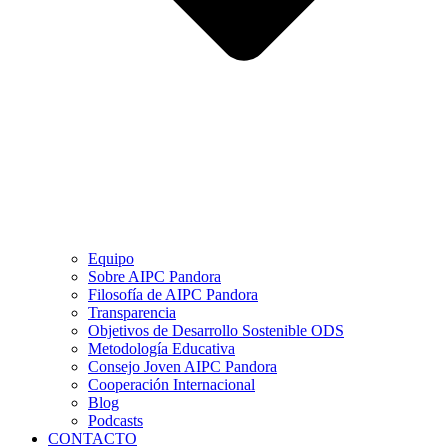
Equipo
Sobre AIPC Pandora
Filosofía de AIPC Pandora
Transparencia
Objetivos de Desarrollo Sostenible ODS
Metodología Educativa
Consejo Joven AIPC Pandora
Cooperación Internacional
Blog
Podcasts
CONTACTO