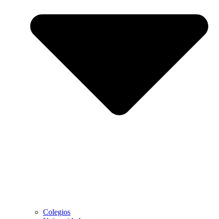
Colegios