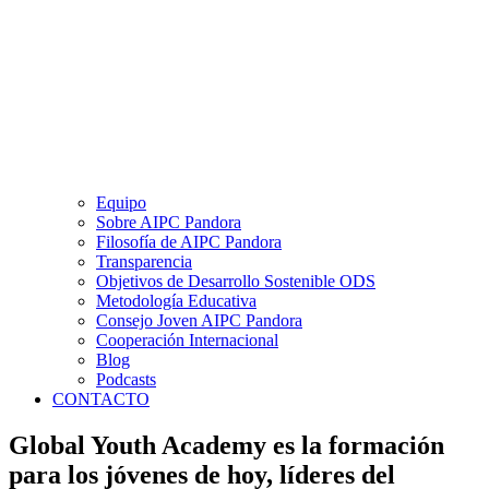
Equipo
Sobre AIPC Pandora
Filosofía de AIPC Pandora
Transparencia
Objetivos de Desarrollo Sostenible ODS
Metodología Educativa
Consejo Joven AIPC Pandora
Cooperación Internacional
Blog
Podcasts
CONTACTO
Global Youth Academy es la formación
para los jóvenes de hoy, líderes del