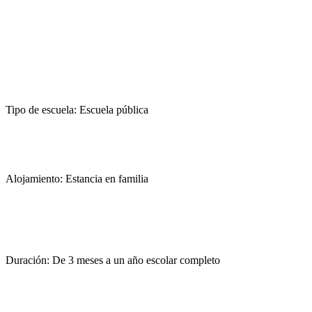
Tipo de escuela: Escuela pública
Alojamiento: Estancia en familia
Duración: De 3 meses a un año escolar completo