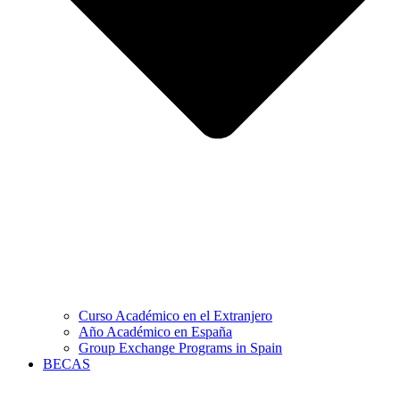
Curso Académico en el Extranjero
Año Académico en España
Group Exchange Programs in Spain
BECAS