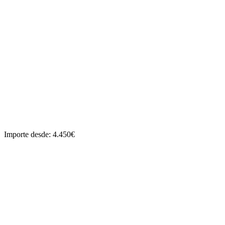
Importe desde: 4.450€