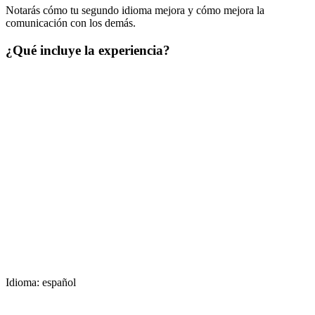
Notarás cómo tu segundo idioma mejora y cómo mejora la
comunicación con los demás.
¿Qué incluye la experiencia?
Idioma: español