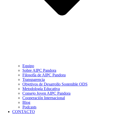
Equipo
Sobre AIPC Pandora
Filosofía de AIPC Pandora
Transparencia
Objetivos de Desarrollo Sostenible ODS
Metodología Educativa
Consejo Joven AIPC Pandora
Cooperación Internacional
Blog
Podcasts
CONTACTO