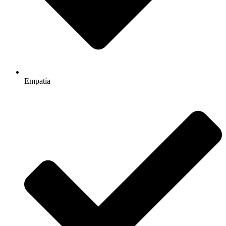
Empatía