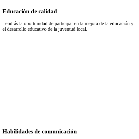
Educación de calidad
Tendrás la oportunidad de participar en la mejora de la educación y
el desarrollo educativo de la juventud local.
Habilidades de comunicación