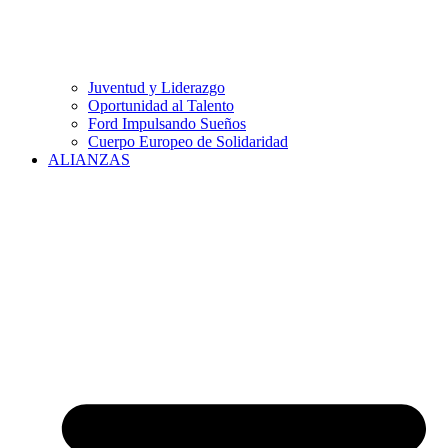
Juventud y Liderazgo
Oportunidad al Talento
Ford Impulsando Sueños
Cuerpo Europeo de Solidaridad
ALIANZAS