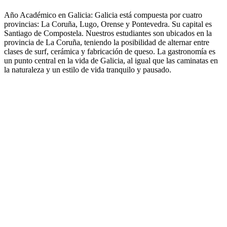
Año Académico en Galicia: Galicia está compuesta por cuatro
provincias: La Coruña, Lugo, Orense y Pontevedra. Su capital es
Santiago de Compostela. Nuestros estudiantes son ubicados en la
provincia de La Coruña, teniendo la posibilidad de alternar entre
clases de surf, cerámica y fabricación de queso. La gastronomía es
un punto central en la vida de Galicia, al igual que las caminatas en
la naturaleza y un estilo de vida tranquilo y pausado.