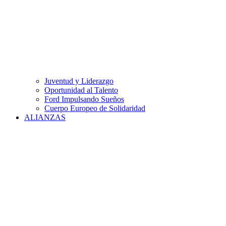
Juventud y Liderazgo
Oportunidad al Talento
Ford Impulsando Sueños
Cuerpo Europeo de Solidaridad
ALIANZAS