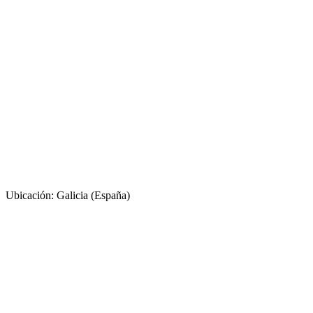
Ubicación: Galicia (España)