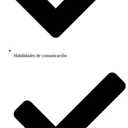
Habilidades de comunicación