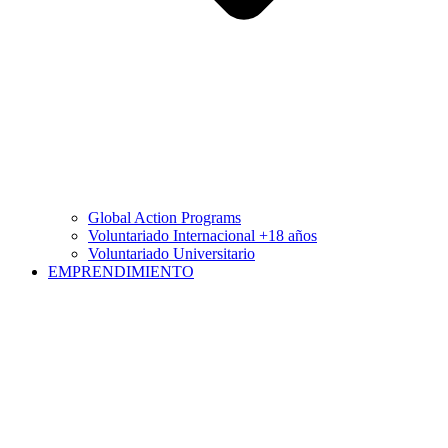
Global Action Programs
Voluntariado Internacional +18 años
Voluntariado Universitario
EMPRENDIMIENTO