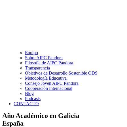
Equipo
Sobre AIPC Pandora
Filosofía de AIPC Pandora
Transparencia
Objetivos de Desarrollo Sostenible ODS
Metodología Educativa
Consejo Joven AIPC Pandora
Cooperación Internacional
Blog
Podcasts
CONTACTO
Año Académico en Galicia
España