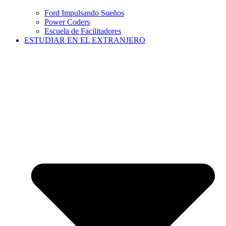
Ford Impulsando Sueños
Power Coders
Escuela de Facilitadores
ESTUDIAR EN EL EXTRANJERO