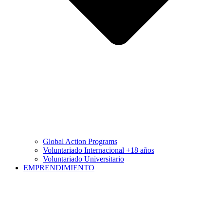
Global Action Programs
Voluntariado Internacional +18 años
Voluntariado Universitario
EMPRENDIMIENTO