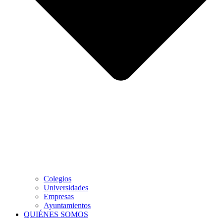
Colegios
Universidades
Empresas
Ayuntamientos
QUIÉNES SOMOS