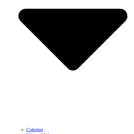
Colegios