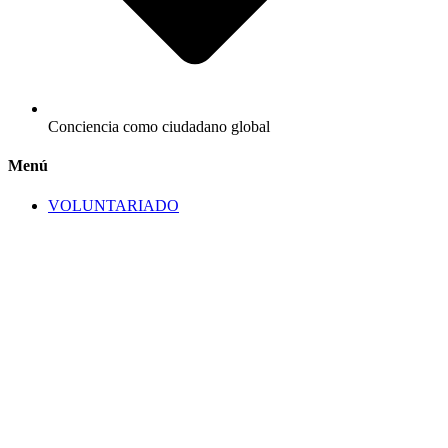
Conciencia como ciudadano global
Menú
VOLUNTARIADO