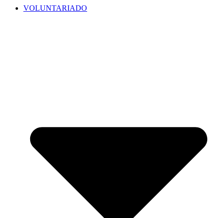
VOLUNTARIADO