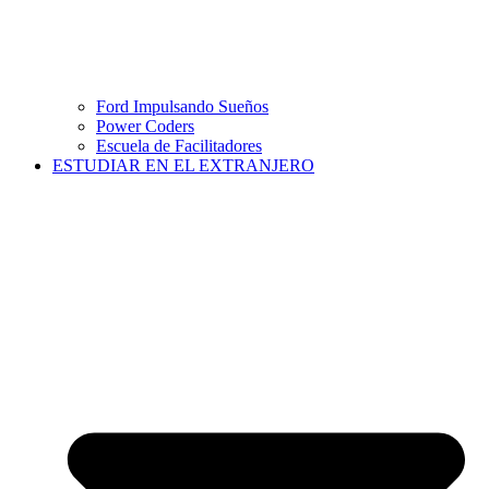
Ford Impulsando Sueños
Power Coders
Escuela de Facilitadores
ESTUDIAR EN EL EXTRANJERO